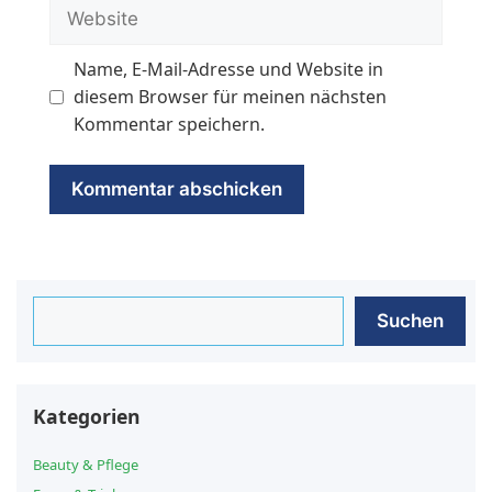
Website
Name, E-Mail-Adresse und Website in
diesem Browser für meinen nächsten
Kommentar speichern.
Suchen
Suchen
Kategorien
Beauty & Pflege