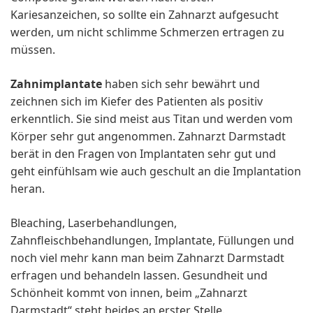
Kariesanzeichen, so sollte ein Zahnarzt aufgesucht
werden, um nicht schlimme Schmerzen ertragen zu
müssen.
Zahnimplantate
haben sich sehr bewährt und
zeichnen sich im Kiefer des Patienten als positiv
erkenntlich. Sie sind meist aus Titan und werden vom
Körper sehr gut angenommen. Zahnarzt Darmstadt
berät in den Fragen von Implantaten sehr gut und
geht einfühlsam wie auch geschult an die Implantation
heran.
Bleaching, Laserbehandlungen,
Zahnfleischbehandlungen, Implantate, Füllungen und
noch viel mehr kann man beim Zahnarzt Darmstadt
erfragen und behandeln lassen. Gesundheit und
Schönheit kommt von innen, beim „Zahnarzt
Darmstadt“ steht beides an erster Stelle.