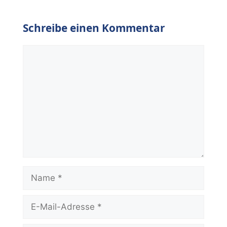
Schreibe einen Kommentar
Kommentar
Name
E-
Mail-
Adresse