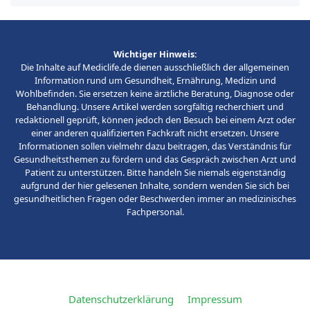
Wichtiger Hinweis:
Die Inhalte auf Mediclife.de dienen ausschließlich der allgemeinen
Information rund um Gesundheit, Ernährung, Medizin und
Wohlbefinden. Sie ersetzen keine ärztliche Beratung, Diagnose oder
Behandlung. Unsere Artikel werden sorgfältig recherchiert und
redaktionell geprüft, können jedoch den Besuch bei einem Arzt oder
einer anderen qualifizierten Fachkraft nicht ersetzen. Unsere
Informationen sollen vielmehr dazu beitragen, das Verständnis für
Gesundheitsthemen zu fördern und das Gespräch zwischen Arzt und
Patient zu unterstützen. Bitte handeln Sie niemals eigenständig
aufgrund der hier gelesenen Inhalte, sondern wenden Sie sich bei
gesundheitlichen Fragen oder Beschwerden immer an medizinisches
Fachpersonal.
Datenschutzerklärung
Impressum