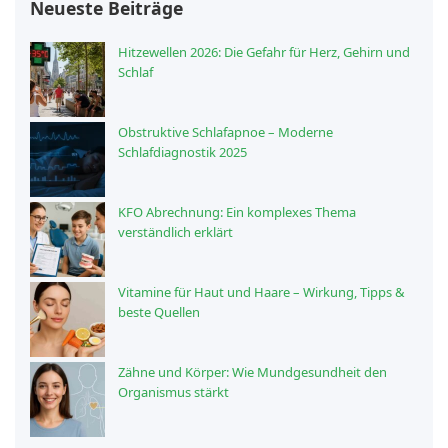
Neueste Beiträge
Hitzewellen 2026: Die Gefahr für Herz, Gehirn und
Schlaf
Obstruktive Schlafapnoe – Moderne
Schlafdiagnostik 2025
KFO Abrechnung: Ein komplexes Thema
verständlich erklärt
Vitamine für Haut und Haare – Wirkung, Tipps &
beste Quellen
Zähne und Körper: Wie Mundgesundheit den
Organismus stärkt