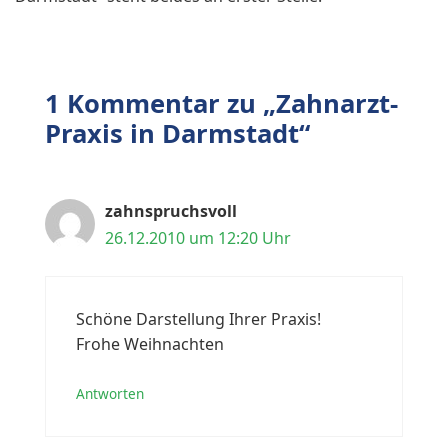
1 Kommentar zu „Zahnarzt-
Praxis in Darmstadt“
zahnspruchsvoll
26.12.2010 um 12:20 Uhr
Schöne Darstellung Ihrer Praxis!
Frohe Weihnachten
Antworten