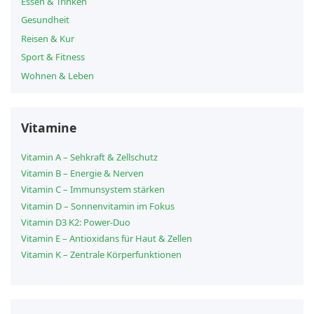
Essen & Trinken
Gesundheit
Reisen & Kur
Sport & Fitness
Wohnen & Leben
Vitamine
Vitamin A – Sehkraft & Zellschutz
Vitamin B – Energie & Nerven
Vitamin C – Immunsystem stärken
Vitamin D – Sonnenvitamin im Fokus
Vitamin D3 K2: Power-Duo
Vitamin E – Antioxidans für Haut & Zellen
Vitamin K – Zentrale Körperfunktionen