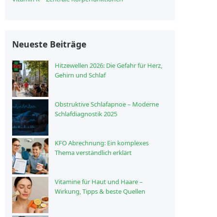
Neueste Beiträge
Hitzewellen 2026: Die Gefahr für Herz,
Gehirn und Schlaf
Obstruktive Schlafapnoe – Moderne
Schlafdiagnostik 2025
KFO Abrechnung: Ein komplexes
Thema verständlich erklärt
Vitamine für Haut und Haare –
Wirkung, Tipps & beste Quellen