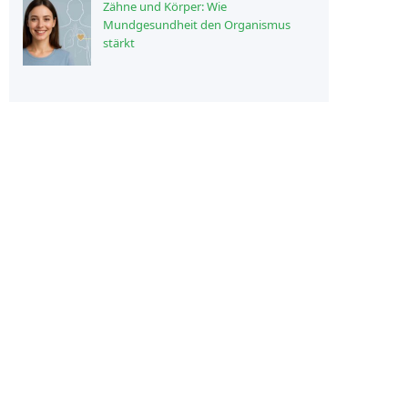
Zähne und Körper: Wie
Mundgesundheit den Organismus
stärkt