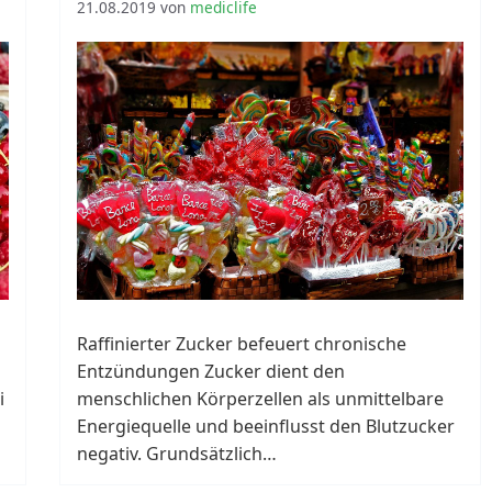
21.08.2019
von
mediclife
Raffinierter Zucker befeuert chronische
Entzündungen Zucker dient den
i
menschlichen Körperzellen als unmittelbare
Energiequelle und beeinflusst den Blutzucker
negativ. Grundsätzlich…