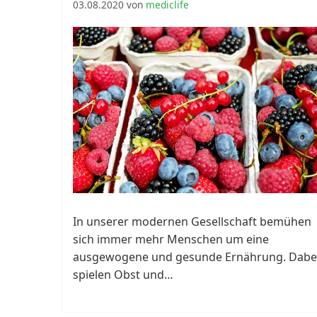
l
03.08.2020
von
mediclife
In unserer modernen Gesellschaft bemühen
sich immer mehr Menschen um eine
ausgewogene und gesunde Ernährung. Dabe
spielen Obst und…