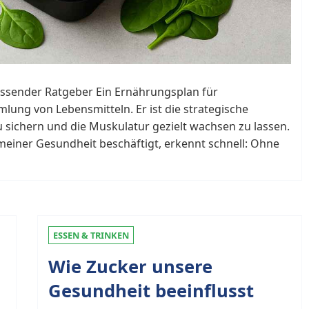
ssender Ratgeber Ein Ernährungsplan für
lung von Lebensmitteln. Er ist die strategische
 sichern und die Muskulatur gezielt wachsen zu lassen.
emeiner Gesundheit beschäftigt, erkennt schnell: Ohne
ESSEN & TRINKEN
Wie Zucker unsere
e
Gesundheit beeinflusst