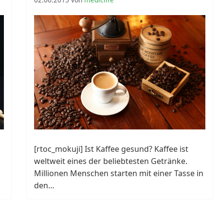
[rtoc_mokuji] Ist Kaffee gesund? Kaffee ist
weltweit eines der beliebtesten Getränke.
Millionen Menschen starten mit einer Tasse in
den…