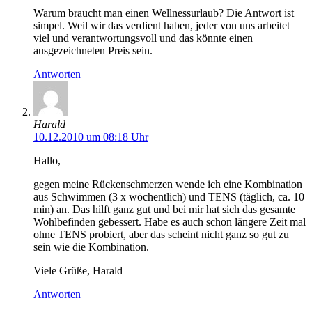
Warum braucht man einen Wellnessurlaub? Die Antwort ist
simpel. Weil wir das verdient haben, jeder von uns arbeitet
viel und verantwortungsvoll und das könnte einen
ausgezeichneten Preis sein.
Antworten
Harald
10.12.2010 um 08:18 Uhr
Hallo,
gegen meine Rückenschmerzen wende ich eine Kombination
aus Schwimmen (3 x wöchentlich) und TENS (täglich, ca. 10
min) an. Das hilft ganz gut und bei mir hat sich das gesamte
Wohlbefinden gebessert. Habe es auch schon längere Zeit mal
ohne TENS probiert, aber das scheint nicht ganz so gut zu
sein wie die Kombination.
Viele Grüße, Harald
Antworten