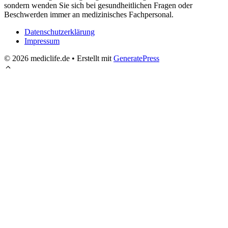
sondern wenden Sie sich bei gesundheitlichen Fragen oder
Beschwerden immer an medizinisches Fachpersonal.
Datenschutzerklärung
Impressum
© 2026 mediclife.de
• Erstellt mit
GeneratePress