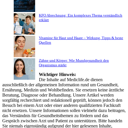
KFO Abrechnung: Ein komplexes Thema verständlich
erklärt
Vitamine für Haut und Haare – Wirkung, Tipps & beste
Quellen
Zähne und Körper: Wie Mundgesundheit den
Organismus stärkt
Wichtiger Hinweis:
Die Inhalte auf Mediclife.de dienen
ausschließlich der allgemeinen Information rund um Gesundheit,
Ernährung, Medizin und Wohlbefinden. Sie ersetzen keine ärztliche
Beratung, Diagnose oder Behandlung. Unsere Artikel werden
sorgfältig recherchiert und redaktionell geprüft, können jedoch den
Besuch bei einem Arzt oder einer anderen qualifizierten Fachkraft
nicht ersetzen. Unsere Informationen sollen vielmehr dazu beitragen,
das Verständnis für Gesundheitsthemen zu fördern und das
Gespräch zwischen Arzt und Patient zu unterstützen. Bitte handeln
Sie niemals eigenständig aufgrund der hier gelesenen Inhalte,