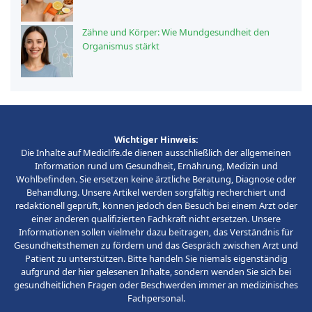
Zähne und Körper: Wie Mundgesundheit den
Organismus stärkt
Wichtiger Hinweis:
Die Inhalte auf Mediclife.de dienen ausschließlich der allgemeinen
Information rund um Gesundheit, Ernährung, Medizin und
Wohlbefinden. Sie ersetzen keine ärztliche Beratung, Diagnose oder
Behandlung. Unsere Artikel werden sorgfältig recherchiert und
redaktionell geprüft, können jedoch den Besuch bei einem Arzt oder
einer anderen qualifizierten Fachkraft nicht ersetzen. Unsere
Informationen sollen vielmehr dazu beitragen, das Verständnis für
Gesundheitsthemen zu fördern und das Gespräch zwischen Arzt und
Patient zu unterstützen. Bitte handeln Sie niemals eigenständig
aufgrund der hier gelesenen Inhalte, sondern wenden Sie sich bei
gesundheitlichen Fragen oder Beschwerden immer an medizinisches
Fachpersonal.