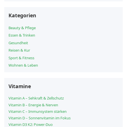
Kategorien
Beauty & Pflege
Essen & Trinken
Gesundheit
Reisen & Kur
Sport & Fitness
Wohnen & Leben
Vitamine
Vitamin A – Sehkraft & Zellschutz
Vitamin B – Energie & Nerven
Vitamin C – Immunsystem stärken
Vitamin D – Sonnenvitamin im Fokus
Vitamin D3 K2: Power-Duo