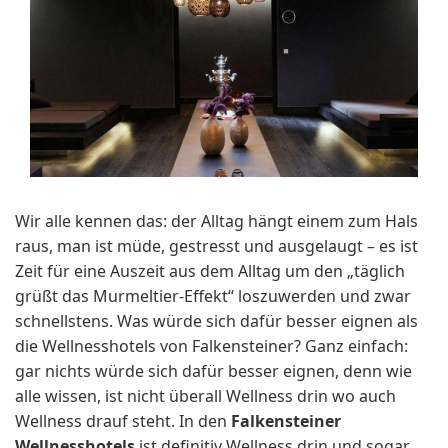
Wir alle kennen das: der Alltag hängt einem zum Hals
raus, man ist müde, gestresst und ausgelaugt – es ist
Zeit für eine Auszeit aus dem Alltag um den „täglich
grüßt das Murmeltier-Effekt“ loszuwerden und zwar
schnellstens. Was würde sich dafür besser eignen als
die Wellnesshotels von Falkensteiner? Ganz einfach:
gar nichts würde sich dafür besser eignen, denn wie
alle wissen, ist nicht überall Wellness drin wo auch
Wellness drauf steht. In den
Falkensteiner
Wellnesshotels
ist definitiv Wellness drin und sogar