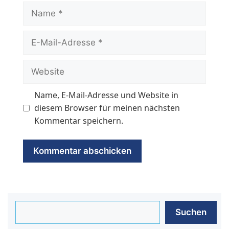
Name
E-
Mail-
Adresse
Website
Name, E-Mail-Adresse und Website in
diesem Browser für meinen nächsten
Kommentar speichern.
Suchen
Suchen