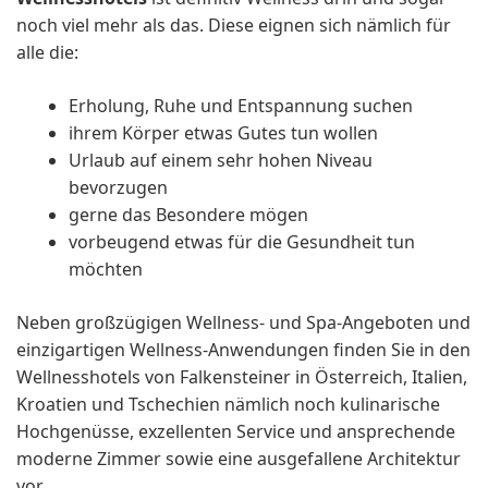
noch viel mehr als das. Diese eignen sich nämlich für
alle die:
Erholung, Ruhe und Entspannung suchen
ihrem Körper etwas Gutes tun wollen
Urlaub auf einem sehr hohen Niveau
bevorzugen
gerne das Besondere mögen
vorbeugend etwas für die Gesundheit tun
möchten
Neben großzügigen Wellness- und Spa-Angeboten und
einzigartigen Wellness-Anwendungen finden Sie in den
Wellnesshotels von Falkensteiner in Österreich, Italien,
Kroatien und Tschechien nämlich noch kulinarische
Hochgenüsse, exzellenten Service und ansprechende
moderne Zimmer sowie eine ausgefallene Architektur
vor.