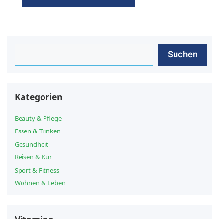
Suchen
Suchen
Kategorien
Beauty & Pflege
Essen & Trinken
Gesundheit
Reisen & Kur
Sport & Fitness
Wohnen & Leben