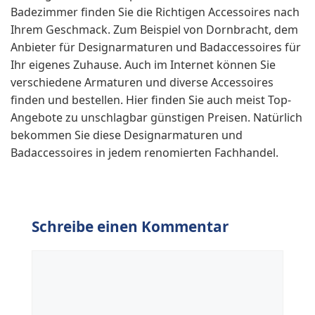
Badezimmer finden Sie die Richtigen Accessoires nach
Ihrem Geschmack. Zum Beispiel von Dornbracht, dem
Anbieter für Designarmaturen und Badaccessoires für
Ihr eigenes Zuhause. Auch im Internet können Sie
verschiedene Armaturen und diverse Accessoires
finden und bestellen. Hier finden Sie auch meist Top-
Angebote zu unschlagbar günstigen Preisen. Natürlich
bekommen Sie diese Designarmaturen und
Badaccessoires in jedem renomierten Fachhandel.
Schreibe einen Kommentar
Kommentar