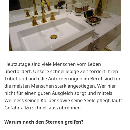
Heutzutage sind viele Menschen vom Leben
überfordert. Unsere schnelllebige Zeit fordert ihren
Tribut und auch die Anforderungen im Beruf sind für
die meisten Menschen stark angestiegen. Wer hier
nicht für einen guten Ausgleich sorgt und mittels
Wellness seinen Körper sowie seine Seele pflegt, läuft
Gefahr allzu schnell auszubrennen.
Warum nach den Sternen greifen?