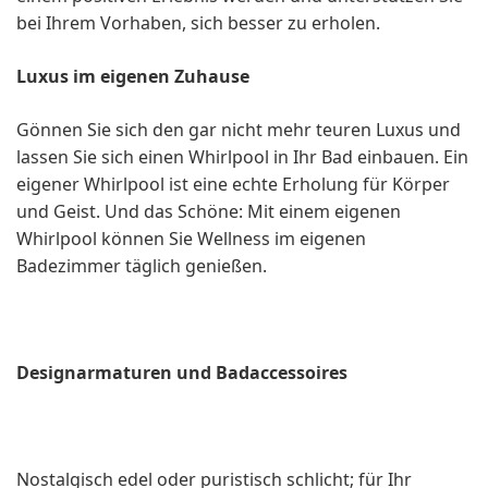
bei Ihrem Vorhaben, sich besser zu erholen.
Luxus im eigenen Zuhause
Gönnen Sie sich den gar nicht mehr teuren Luxus und
lassen Sie sich einen Whirlpool in Ihr Bad einbauen. Ein
eigener Whirlpool ist eine echte Erholung für Körper
und Geist. Und das Schöne: Mit einem eigenen
Whirlpool können Sie Wellness im eigenen
Badezimmer täglich genießen.
Designarmaturen und Badaccessoires
Nostalgisch edel oder puristisch schlicht; für Ihr