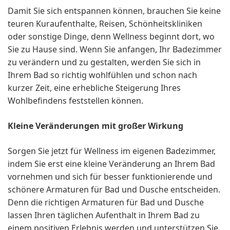
Damit Sie sich entspannen können, brauchen Sie keine
teuren Kuraufenthalte, Reisen, Schönheitskliniken
oder sonstige Dinge, denn Wellness beginnt dort, wo
Sie zu Hause sind. Wenn Sie anfangen, Ihr Badezimmer
zu verändern und zu gestalten, werden Sie sich in
Ihrem Bad so richtig wohlfühlen und schon nach
kurzer Zeit, eine erhebliche Steigerung Ihres
Wohlbefindens feststellen können.
Kleine Veränderungen mit großer Wirkung
Sorgen Sie jetzt für Wellness im eigenen Badezimmer,
indem Sie erst eine kleine Veränderung an Ihrem Bad
vornehmen und sich für besser funktionierende und
schönere Armaturen für Bad und Dusche entscheiden.
Denn die richtigen Armaturen für Bad und Dusche
lassen Ihren täglichen Aufenthalt in Ihrem Bad zu
einem positiven Erlebnis werden und unterstützen Sie