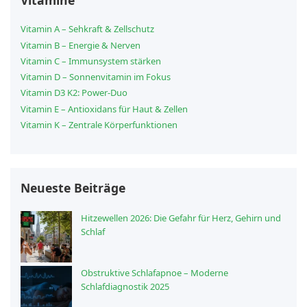
Vitamine
Vitamin A – Sehkraft & Zellschutz
Vitamin B – Energie & Nerven
Vitamin C – Immunsystem stärken
Vitamin D – Sonnenvitamin im Fokus
Vitamin D3 K2: Power-Duo
Vitamin E – Antioxidans für Haut & Zellen
Vitamin K – Zentrale Körperfunktionen
Neueste Beiträge
Hitzewellen 2026: Die Gefahr für Herz, Gehirn und
Schlaf
Obstruktive Schlafapnoe – Moderne
Schlafdiagnostik 2025