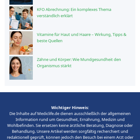
KFO Abrechnung: Ein komplexes Thema
verständlich erklärt
Vitamine für Haut und Haare – Wirkung, Tipps &
beste Quellen
Zähne und Körper: Wie Mundgesundheit den
Organismus stärkt
Wichtiger Hinweis:
Die Inhalte auf Mediclife.de dienen ausschließlich der allgemeinen
Information rund um Gesundheit, Ernährung, Medizin und
Wohlbefinden. Sie ersetzen keine ärztliche Beratung, Diagnose oder
Behandlung. Unsere Artikel werden sorgfältig recherchiert und
redaktionell geprüft, können jedoch den Besuch bei einem Arzt oder