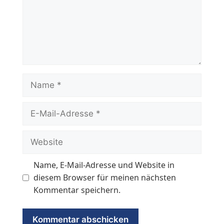
Name
E-
Mail-
Adresse
Website
Name, E-Mail-Adresse und Website in
diesem Browser für meinen nächsten
Kommentar speichern.