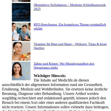
Obstruktive Schlafapnoe – Moderne Schlafdiagnostik
2025
KFO Abrechnung: Ein komplexes Thema verständlich
erklärt
Vitamine für Haut und Haare – Wirkung, Tipps & beste
Quellen
Zähne und Körper: Wie Mundgesundheit den
Organismus stärkt
Wichtiger Hinweis:
Die Inhalte auf Mediclife.de dienen
ausschließlich der allgemeinen Information rund um Gesundheit,
Ernährung, Medizin und Wohlbefinden. Sie ersetzen keine ärztliche
Beratung, Diagnose oder Behandlung. Unsere Artikel werden
sorgfältig recherchiert und redaktionell geprüft, können jedoch den
Besuch bei einem Arzt oder einer anderen qualifizierten Fachkraft
nicht ersetzen. Unsere Informationen sollen vielmehr dazu beitragen,