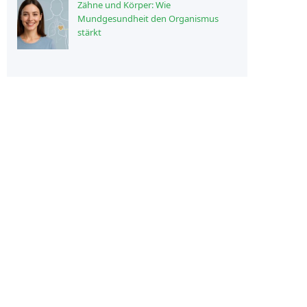
Zähne und Körper: Wie
Mundgesundheit den Organismus
stärkt