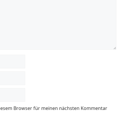
 diesem Browser für meinen nächsten Kommentar