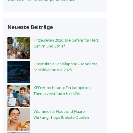
Neueste Beiträge
Hitzewellen 2026: Die Gefahr für Herz,
Gehirn und Schlaf
Obstruktive Schlafapnoe – Moderne
Schlafdiagnostik 2025
KFO Abrechnung: Ein komplexes
Thema verständlich erklärt
Vitamine für Haut und Haare –
Wirkung, Tipps & beste Quellen