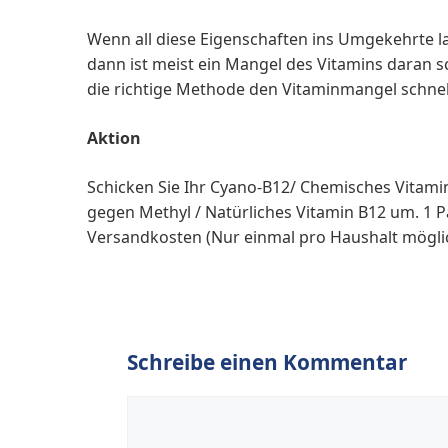
Wenn all diese Eigenschaften ins Umgekehrte l
dann ist meist ein Mangel des Vitamins daran s
die richtige Methode den Vitaminmangel schnel
Aktion
Schicken Sie Ihr Cyano-B12/ Chemisches Vitamin
gegen Methyl / Natürliches Vitamin B12 um. 1 P
Versandkosten (Nur einmal pro Haushalt möglich
Schreibe einen Kommentar
Kommentar