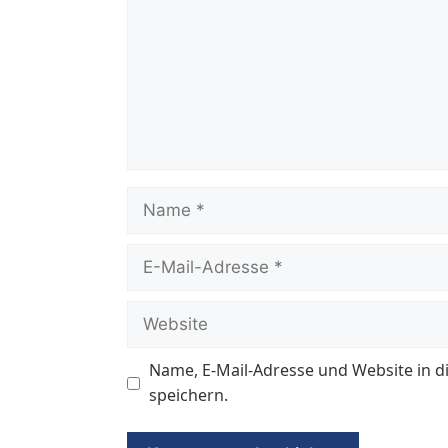
Name
E-
Mail-
Adresse
Website
Name, E-Mail-Adresse und Website in
speichern.