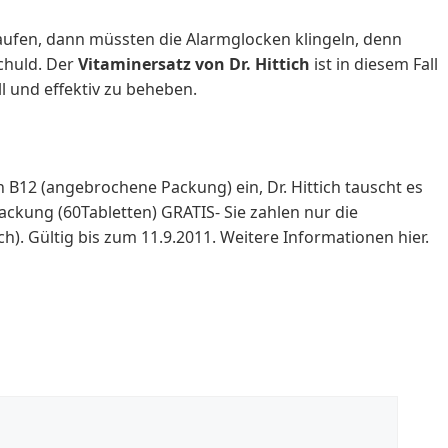
aufen, dann müssten die Alarmglocken klingeln, denn
chuld. Der
Vitaminersatz von Dr. Hittich
ist in diesem Fall
l und effektiv zu beheben.
 B12 (angebrochene Packung) ein, Dr. Hittich tauscht es
ackung (60Tabletten) GRATIS- Sie zahlen nur die
). Gültig bis zum 11.9.2011. Weitere Informationen hier.