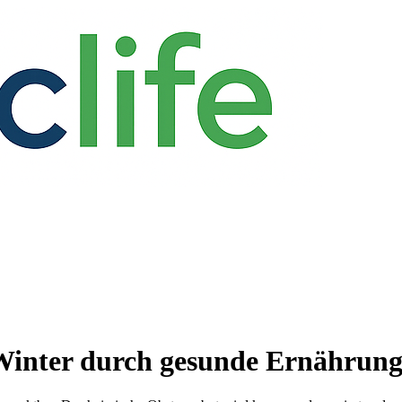
 Winter durch gesunde Ernährun