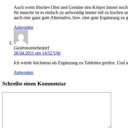
Auch wenn frisches Obst und Gemüse den Körper immer noch a
für manche ist es einfach zu aufwendig immer toll zu kochen 
auch eine ganz gute Alternative, bzw. eine gute Ergänzung zu
Antworten
Gastronomiebedarf
28.04.2011 um 14:52 Uhr
Ich würde höchstens als Ergänzung zu Tabletten greifen. Und 
Antworten
Schreibe einen Kommentar
Kommentar