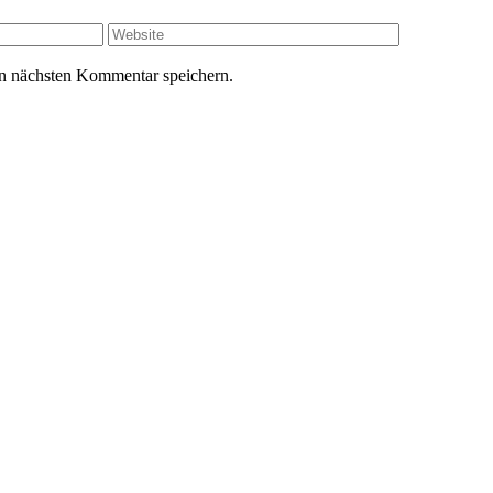
Website
n nächsten Kommentar speichern.