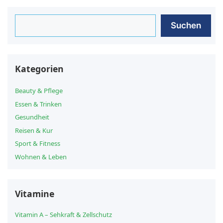
Suchen
Suchen
Kategorien
Beauty & Pflege
Essen & Trinken
Gesundheit
Reisen & Kur
Sport & Fitness
Wohnen & Leben
Vitamine
Vitamin A – Sehkraft & Zellschutz