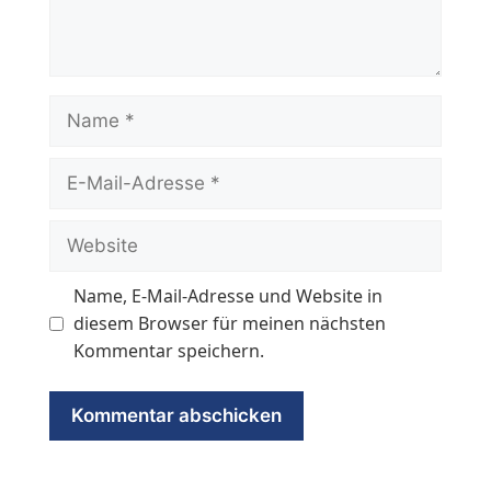
Name
E-
Mail-
Adresse
Website
Name, E-Mail-Adresse und Website in
diesem Browser für meinen nächsten
Kommentar speichern.