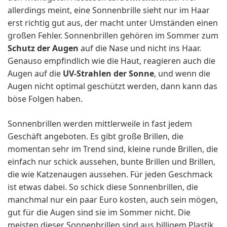
allerdings meint, eine Sonnenbrille sieht nur im Haar
erst richtig gut aus, der macht unter Umständen einen
großen Fehler. Sonnenbrillen gehören im Sommer zum
Schutz der Augen
auf die Nase und nicht ins Haar.
Genauso empfindlich wie die Haut, reagieren auch die
Augen auf die
UV-Strahlen der Sonne
, und wenn die
Augen nicht optimal geschützt werden, dann kann das
böse Folgen haben.
Sonnenbrillen werden mittlerweile in fast jedem
Geschäft angeboten. Es gibt große Brillen, die
momentan sehr im Trend sind, kleine runde Brillen, die
einfach nur schick aussehen, bunte Brillen und Brillen,
die wie Katzenaugen aussehen. Für jeden Geschmack
ist etwas dabei. So schick diese Sonnenbrillen, die
manchmal nur ein paar Euro kosten, auch sein mögen,
gut für die Augen sind sie im Sommer nicht. Die
meisten dieser Sonnenbrillen sind aus billigem Plastik