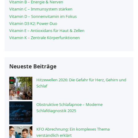
Vitamin B – Energie & Nerven
Vitamin C – Immunsystem stärken
Vitamin D – Sonnenvitamin im Fokus
Vitamin D3 K2: Power-Duo
Vitamin E – Antioxidans für Haut & Zellen
Vitamin K – Zentrale Körperfunktionen
Neueste Beiträge
Hitzewellen 2026: Die Gefahr für Herz, Gehirn und
Schlaf
Obstruktive Schlafapnoe – Moderne
Schlafdiagnostik 2025
KFO Abrechnung: Ein komplexes Thema
verständlich erklärt