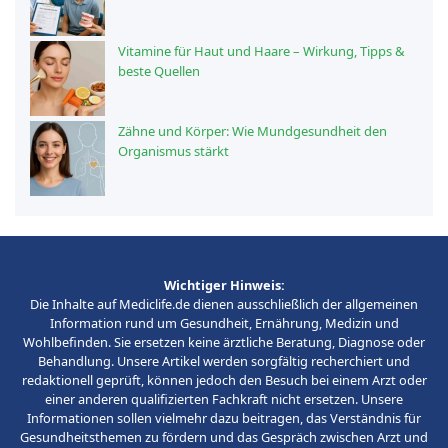
Vitamine für Haut und Haare – Wirkung, Tipps &
beste Quellen
Zähne und Körper: Wie Mundgesundheit den
Organismus stärkt
Wichtiger Hinweis:
Die Inhalte auf Mediclife.de dienen ausschließlich der allgemeinen
Information rund um Gesundheit, Ernährung, Medizin und
Wohlbefinden. Sie ersetzen keine ärztliche Beratung, Diagnose oder
Behandlung. Unsere Artikel werden sorgfältig recherchiert und
redaktionell geprüft, können jedoch den Besuch bei einem Arzt oder
einer anderen qualifizierten Fachkraft nicht ersetzen. Unsere
Informationen sollen vielmehr dazu beitragen, das Verständnis für
Gesundheitsthemen zu fördern und das Gespräch zwischen Arzt und