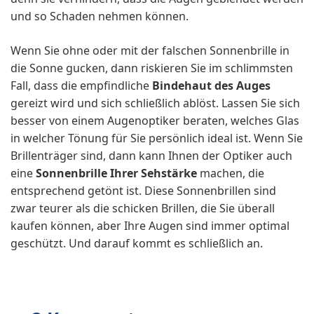
und so Schaden nehmen können.
Wenn Sie ohne oder mit der falschen Sonnenbrille in
die Sonne gucken, dann riskieren Sie im schlimmsten
Fall, dass die empfindliche
Bindehaut des Auges
gereizt wird und sich schließlich ablöst. Lassen Sie sich
besser von einem Augenoptiker beraten, welches Glas
in welcher Tönung für Sie persönlich ideal ist. Wenn Sie
Brillenträger sind, dann kann Ihnen der Optiker auch
eine
Sonnenbrille Ihrer Sehstärke
machen, die
entsprechend getönt ist. Diese Sonnenbrillen sind
zwar teurer als die schicken Brillen, die Sie überall
kaufen können, aber Ihre Augen sind immer optimal
geschützt. Und darauf kommt es schließlich an.