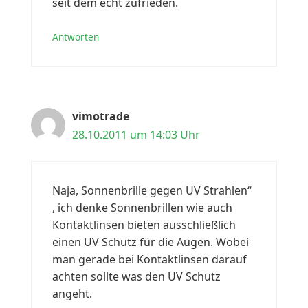
seit dem echt zufrieden.
Antworten
vimotrade
28.10.2011 um 14:03 Uhr
Naja, Sonnenbrille gegen UV Strahlen“
, ich denke Sonnenbrillen wie auch
Kontaktlinsen bieten ausschließlich
einen UV Schutz für die Augen. Wobei
man gerade bei Kontaktlinsen darauf
achten sollte was den UV Schutz
angeht.