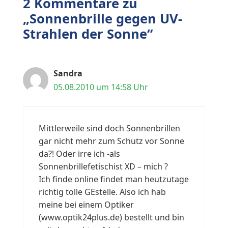
2 Kommentare zu
„Sonnenbrille gegen UV-
Strahlen der Sonne“
Sandra
05.08.2010 um 14:58 Uhr
Mittlerweile sind doch Sonnenbrillen
gar nicht mehr zum Schutz vor Sonne
da?! Oder irre ich -als
Sonnenbrillefetischist XD – mich ?
Ich finde online findet man heutzutage
richtig tolle GEstelle. Also ich hab
meine bei einem Optiker
(www.optik24plus.de) bestellt und bin