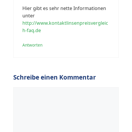
Hier gibt es sehr nette Informationen
unter
http://www.kontaktlinsenpreisvergleic
h-faq.de
Antworten
Schreibe einen Kommentar
Kommentar