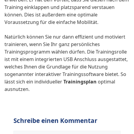
Training einklappen und platzsparend verstauen
können. Dies ist außerdem eine optimale
Voraussetzung für die einfache Mobilität.
Natürlich können Sie nur dann effizient und motiviert
trainieren, wenn Sie Ihr ganz persönliches
Trainingsprogramm wählen dürfen. Die Trainingsrolle
ist mit einem integrierten USB Anschluss ausgestattet,
welches Ihnen die Grundlage für die Nutzung
sogenannter interaktiver Trainingssoftware bietet. So
lässt sich ein individueller
Trainingsplan
optimal
ausnutzen.
Schreibe einen Kommentar
Kommentar