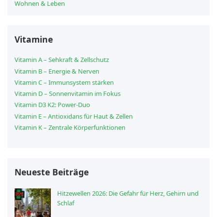
Wohnen & Leben
Vitamine
Vitamin A – Sehkraft & Zellschutz
Vitamin B – Energie & Nerven
Vitamin C – Immunsystem stärken
Vitamin D – Sonnenvitamin im Fokus
Vitamin D3 K2: Power-Duo
Vitamin E – Antioxidans für Haut & Zellen
Vitamin K – Zentrale Körperfunktionen
Neueste Beiträge
Hitzewellen 2026: Die Gefahr für Herz, Gehirn und
Schlaf