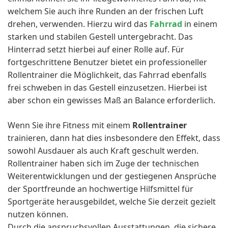
welchem Sie auch ihre Runden an der frischen Luft
drehen, verwenden. Hierzu wird das
Fahrrad
in einem
starken und stabilen Gestell untergebracht. Das
Hinterrad setzt hierbei auf einer Rolle auf. Für
fortgeschrittene Benutzer bietet ein professioneller
Rollentrainer die Möglichkeit, das Fahrrad ebenfalls
frei schweben in das Gestell einzusetzen. Hierbei ist
aber schon ein gewisses Maß an Balance erforderlich.
Wenn Sie ihre Fitness mit einem
Rollentrainer
trainieren, dann hat dies insbesondere den Effekt, dass
sowohl Ausdauer als auch Kraft geschult werden.
Rollentrainer haben sich im Zuge der technischen
Weiterentwicklungen und der gestiegenen Ansprüche
der Sportfreunde an hochwertige Hilfsmittel für
Sportgeräte herausgebildet, welche Sie derzeit gezielt
nutzen können.
Durch die anspruchsvollen Ausstattungen, die sichere