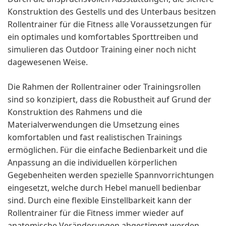
Konstruktion des Gestells und des Unterbaus besitzen
Rollentrainer für die Fitness alle Voraussetzungen für
ein optimales und komfortables Sporttreiben und
simulieren das Outdoor Training einer noch nicht
dagewesenen Weise.
Die Rahmen der Rollentrainer oder Trainingsrollen
sind so konzipiert, dass die Robustheit auf Grund der
Konstruktion des Rahmens und die
Materialverwendungen die Umsetzung eines
komfortablen und fast realistischen Trainings
ermöglichen. Für die einfache Bedienbarkeit und die
Anpassung an die individuellen körperlichen
Gegebenheiten werden spezielle Spannvorrichtungen
eingesetzt, welche durch Hebel manuell bedienbar
sind. Durch eine flexible Einstellbarkeit kann der
Rollentrainer für die Fitness immer wieder auf
anatomische Veränderungen abgestimmt werden.