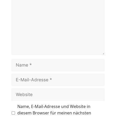
Name
E-
Mail-
Adresse
Website
Name, E-Mail-Adresse und Website in
diesem Browser für meinen nächsten