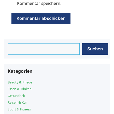
Kommentar speichern.
Suchen
Suchen
Kategorien
Beauty & Pflege
Essen & Trinken
Gesundheit
Reisen & Kur
Sport & Fitness