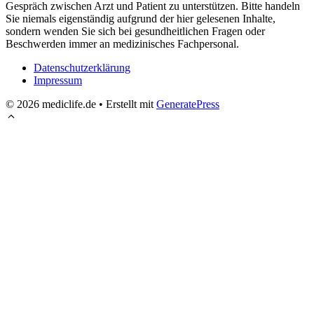
Gespräch zwischen Arzt und Patient zu unterstützen. Bitte handeln
Sie niemals eigenständig aufgrund der hier gelesenen Inhalte,
sondern wenden Sie sich bei gesundheitlichen Fragen oder
Beschwerden immer an medizinisches Fachpersonal.
Datenschutzerklärung
Impressum
© 2026 mediclife.de
• Erstellt mit
GeneratePress