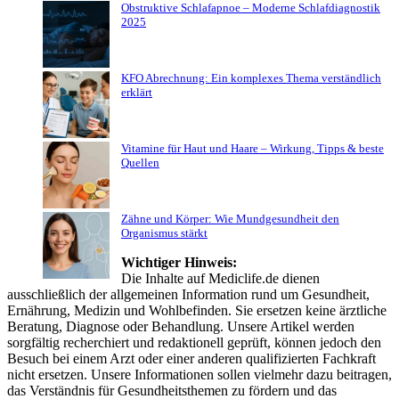
Obstruktive Schlafapnoe – Moderne Schlafdiagnostik
2025
KFO Abrechnung: Ein komplexes Thema verständlich
erklärt
Vitamine für Haut und Haare – Wirkung, Tipps & beste
Quellen
Zähne und Körper: Wie Mundgesundheit den
Organismus stärkt
Wichtiger Hinweis:
Die Inhalte auf Mediclife.de dienen
ausschließlich der allgemeinen Information rund um Gesundheit,
Ernährung, Medizin und Wohlbefinden. Sie ersetzen keine ärztliche
Beratung, Diagnose oder Behandlung. Unsere Artikel werden
sorgfältig recherchiert und redaktionell geprüft, können jedoch den
Besuch bei einem Arzt oder einer anderen qualifizierten Fachkraft
nicht ersetzen. Unsere Informationen sollen vielmehr dazu beitragen,
das Verständnis für Gesundheitsthemen zu fördern und das