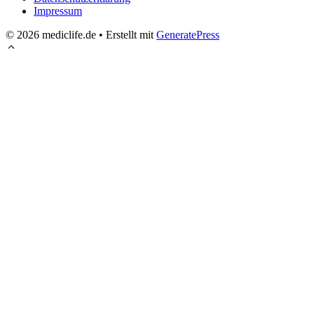
Impressum
© 2026 mediclife.de
• Erstellt mit
GeneratePress