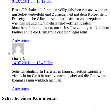
01.07.2011 um 10:12 Uhr
Brust-OPs halte ich für einen völlig falschen Ansatz, wenn es
um Selbstwertgefühl und Zufriedenheit mit dem Körper geht.
Das eigentliche Glück besteht darin sich so zu akzeptieren
wie man ist und nicht mehr irgendwelchen Idealen
hinterhereifern zu müssen, um sich selbst zu mögen! Und dem
Partner sollte die Brustgröße erst recht egal sein!
Antworten
Marie-L.
14.07.2011 um 13:47 Uhr
Sehe ich ähnlich. In Härtefällen kann ich solche Eingriffe
vielleicht im Gesicht noch verstehen, aber auf die Oberweite
kommt es nun wirklich nicht an.
Antworten
Schreibe einen Kommentar
Kommentar