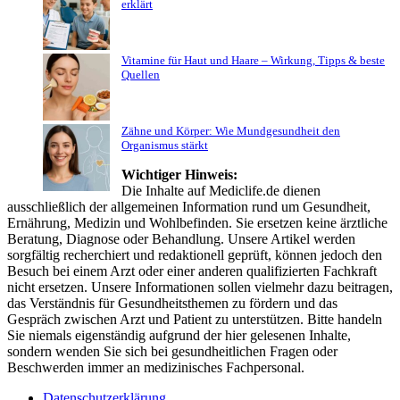
erklärt
Vitamine für Haut und Haare – Wirkung, Tipps & beste
Quellen
Zähne und Körper: Wie Mundgesundheit den
Organismus stärkt
Wichtiger Hinweis:
Die Inhalte auf Mediclife.de dienen
ausschließlich der allgemeinen Information rund um Gesundheit,
Ernährung, Medizin und Wohlbefinden. Sie ersetzen keine ärztliche
Beratung, Diagnose oder Behandlung. Unsere Artikel werden
sorgfältig recherchiert und redaktionell geprüft, können jedoch den
Besuch bei einem Arzt oder einer anderen qualifizierten Fachkraft
nicht ersetzen. Unsere Informationen sollen vielmehr dazu beitragen,
das Verständnis für Gesundheitsthemen zu fördern und das
Gespräch zwischen Arzt und Patient zu unterstützen. Bitte handeln
Sie niemals eigenständig aufgrund der hier gelesenen Inhalte,
sondern wenden Sie sich bei gesundheitlichen Fragen oder
Beschwerden immer an medizinisches Fachpersonal.
Datenschutzerklärung