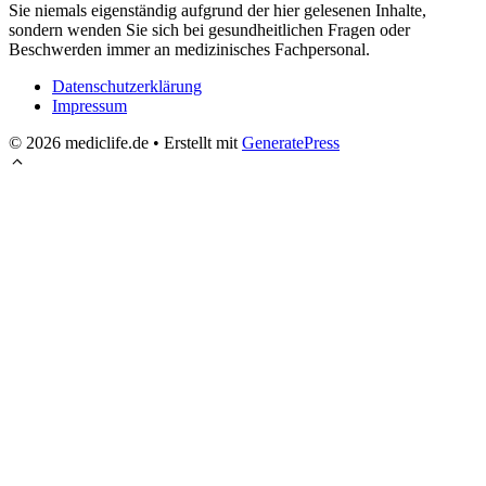
Sie niemals eigenständig aufgrund der hier gelesenen Inhalte,
sondern wenden Sie sich bei gesundheitlichen Fragen oder
Beschwerden immer an medizinisches Fachpersonal.
Datenschutzerklärung
Impressum
© 2026 mediclife.de
• Erstellt mit
GeneratePress