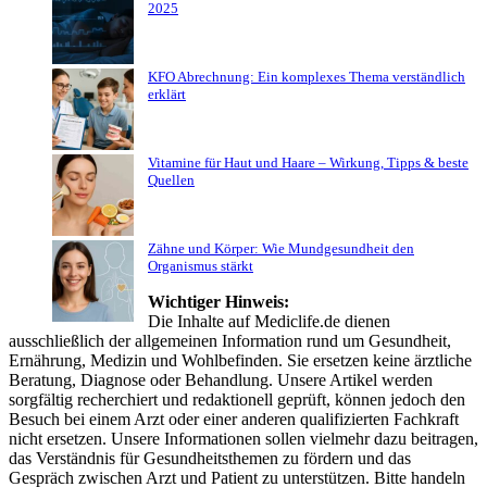
2025
KFO Abrechnung: Ein komplexes Thema verständlich
erklärt
Vitamine für Haut und Haare – Wirkung, Tipps & beste
Quellen
Zähne und Körper: Wie Mundgesundheit den
Organismus stärkt
Wichtiger Hinweis:
Die Inhalte auf Mediclife.de dienen
ausschließlich der allgemeinen Information rund um Gesundheit,
Ernährung, Medizin und Wohlbefinden. Sie ersetzen keine ärztliche
Beratung, Diagnose oder Behandlung. Unsere Artikel werden
sorgfältig recherchiert und redaktionell geprüft, können jedoch den
Besuch bei einem Arzt oder einer anderen qualifizierten Fachkraft
nicht ersetzen. Unsere Informationen sollen vielmehr dazu beitragen,
das Verständnis für Gesundheitsthemen zu fördern und das
Gespräch zwischen Arzt und Patient zu unterstützen. Bitte handeln