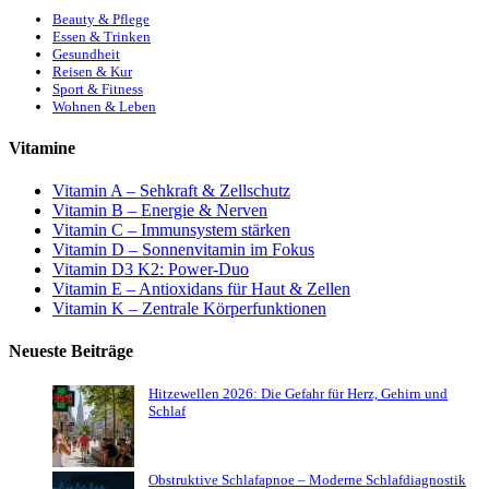
Beauty & Pflege
Essen & Trinken
Gesundheit
Reisen & Kur
Sport & Fitness
Wohnen & Leben
Vitamine
Vitamin A – Sehkraft & Zellschutz
Vitamin B – Energie & Nerven
Vitamin C – Immunsystem stärken
Vitamin D – Sonnenvitamin im Fokus
Vitamin D3 K2: Power-Duo
Vitamin E – Antioxidans für Haut & Zellen
Vitamin K – Zentrale Körperfunktionen
Neueste Beiträge
Hitzewellen 2026: Die Gefahr für Herz, Gehirn und
Schlaf
Obstruktive Schlafapnoe – Moderne Schlafdiagnostik