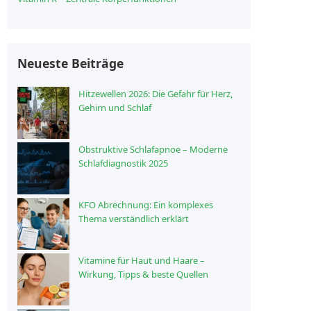
Neueste Beiträge
Hitzewellen 2026: Die Gefahr für Herz,
Gehirn und Schlaf
Obstruktive Schlafapnoe – Moderne
Schlafdiagnostik 2025
KFO Abrechnung: Ein komplexes
Thema verständlich erklärt
Vitamine für Haut und Haare –
Wirkung, Tipps & beste Quellen