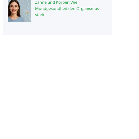
Zähne und Körper: Wie
Mundgesundheit den Organismus
stärkt