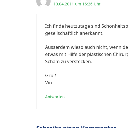
10.04.2011 um 16:26 Uhr
Ich finde heutzutage sind Schönheits
gesellschaftlich anerkannt.
Ausserdem wieso auch nicht, wenn der 
etwas mit Hilfe der plastischen Chiru
Scham zu verstecken.
Gruß
Vin
Antworten