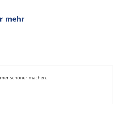
r mehr
 immer schöner machen.