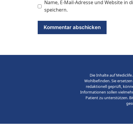
Name, E-Mail-Adresse und Website in
speichern.
Die Inhalte auf Medicli
Wohlbefinden. Sie ersetzen 
redaktionell geprüft, könn
Informationen sollen vielmeh
Patient zu unterstützen. B
ges