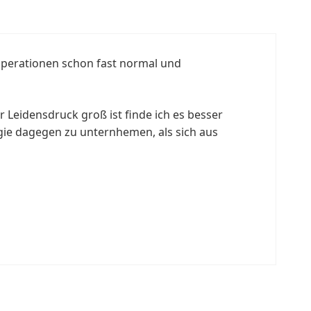
operationen schon fast normal und
Leidensdruck groß ist finde ich es besser
rgie dagegen zu unternhemen, als sich aus