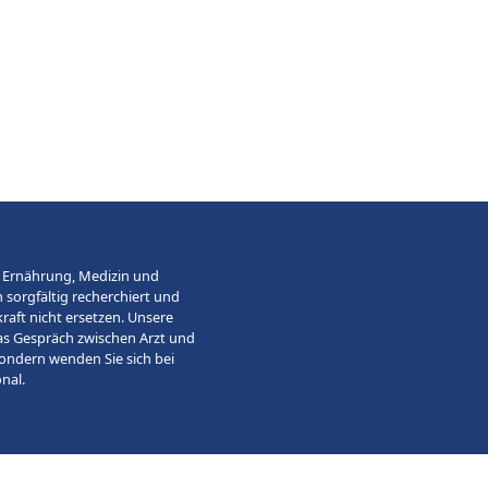
, Ernährung, Medizin und
 sorgfältig recherchiert und
raft nicht ersetzen. Unsere
as Gespräch zwischen Arzt und
sondern wenden Sie sich bei
nal.