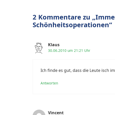
2 Kommentare zu „Imme
Schönheitsoperationen“
Klaus
30.06.2010 um 21:21 Uhr
Ich finde es gut, dass die Leute isch
Antworten
Vincent