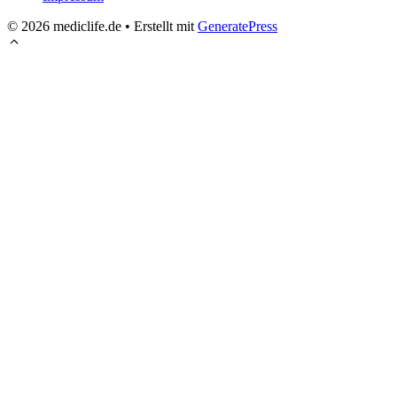
© 2026 mediclife.de
• Erstellt mit
GeneratePress