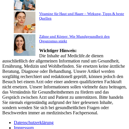
Vitamine für Haut und Haare – Wirkung, Tipps & beste
Quellen
Zähne und Körper: Wie Mundgesundheit den
Organismus stärkt
Wichtiger Hinweis:
Die Inhalte auf Mediclife.de dienen
ausschließlich der allgemeinen Information rund um Gesundheit,
Ernährung, Medizin und Wohlbefinden. Sie ersetzen keine ärztliche
Beratung, Diagnose oder Behandlung. Unsere Artikel werden
sorgfältig recherchiert und redaktionell geprüft, können jedoch den
Besuch bei einem Arzt oder einer anderen qualifizierten Fachkraft
nicht ersetzen. Unsere Informationen sollen vielmehr dazu beitragen,
das Verständnis für Gesundheitsthemen zu fördern und das
Gespräch zwischen Arzt und Patient zu unterstützen. Bitte handeln
Sie niemals eigenständig aufgrund der hier gelesenen Inhalte,
sondern wenden Sie sich bei gesundheitlichen Fragen oder
Beschwerden immer an medizinisches Fachpersonal.
Datenschutzerklärung
Impressum