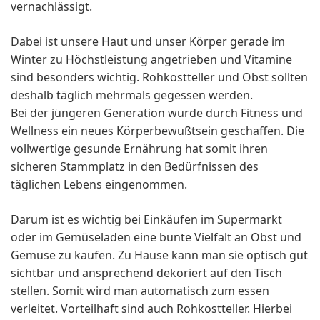
vernachlässigt.
Dabei ist unsere Haut und unser Körper gerade im
Winter zu Höchstleistung angetrieben und Vitamine
sind besonders wichtig. Rohkostteller und Obst sollten
deshalb täglich mehrmals gegessen werden.
Bei der jüngeren Generation wurde durch Fitness und
Wellness ein neues Körperbewußtsein geschaffen. Die
vollwertige gesunde Ernährung hat somit ihren
sicheren Stammplatz in den Bedürfnissen des
täglichen Lebens eingenommen.
Darum ist es wichtig bei Einkäufen im Supermarkt
oder im Gemüseladen eine bunte Vielfalt an Obst und
Gemüse zu kaufen. Zu Hause kann man sie optisch gut
sichtbar und ansprechend dekoriert auf den Tisch
stellen. Somit wird man automatisch zum essen
verleitet. Vorteilhaft sind auch Rohkostteller. Hierbei