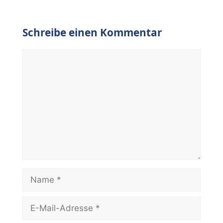
Schreibe einen Kommentar
Kommentar
Name
E-
Mail-