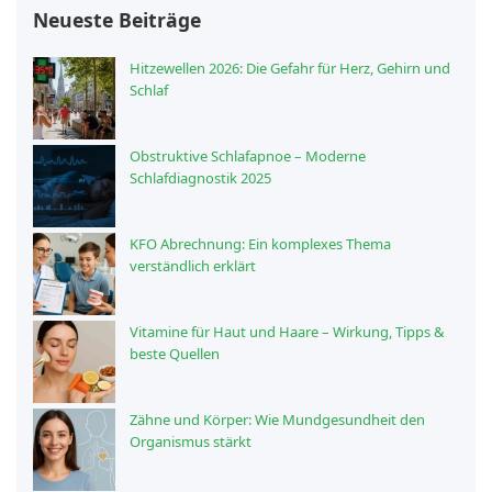
Neueste Beiträge
Hitzewellen 2026: Die Gefahr für Herz, Gehirn und
Schlaf
Obstruktive Schlafapnoe – Moderne
Schlafdiagnostik 2025
KFO Abrechnung: Ein komplexes Thema
verständlich erklärt
Vitamine für Haut und Haare – Wirkung, Tipps &
beste Quellen
Zähne und Körper: Wie Mundgesundheit den
Organismus stärkt