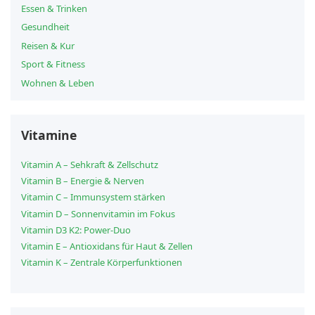
Essen & Trinken
Gesundheit
Reisen & Kur
Sport & Fitness
Wohnen & Leben
Vitamine
Vitamin A – Sehkraft & Zellschutz
Vitamin B – Energie & Nerven
Vitamin C – Immunsystem stärken
Vitamin D – Sonnenvitamin im Fokus
Vitamin D3 K2: Power-Duo
Vitamin E – Antioxidans für Haut & Zellen
Vitamin K – Zentrale Körperfunktionen