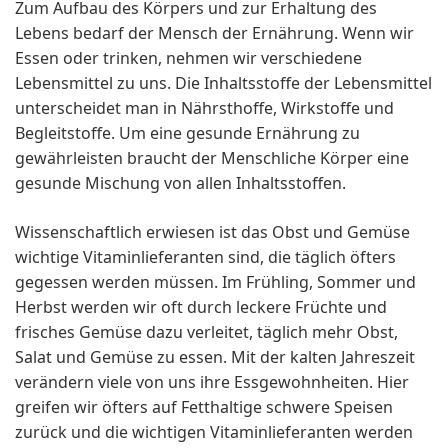
Zum Aufbau des Körpers und zur Erhaltung des
Lebens bedarf der Mensch der Ernährung. Wenn wir
Essen oder trinken, nehmen wir verschiedene
Lebensmittel zu uns. Die Inhaltsstoffe der Lebensmittel
unterscheidet man in Nährsthoffe, Wirkstoffe und
Begleitstoffe. Um eine gesunde Ernährung zu
gewährleisten braucht der Menschliche Körper eine
gesunde Mischung von allen Inhaltsstoffen.
Wissenschaftlich erwiesen ist das Obst und Gemüse
wichtige Vitaminlieferanten sind, die täglich öfters
gegessen werden müssen. Im Frühling, Sommer und
Herbst werden wir oft durch leckere Früchte und
frisches Gemüse dazu verleitet, täglich mehr Obst,
Salat und Gemüse zu essen. Mit der kalten Jahreszeit
verändern viele von uns ihre Essgewohnheiten. Hier
greifen wir öfters auf Fetthaltige schwere Speisen
zurück und die wichtigen Vitaminlieferanten werden