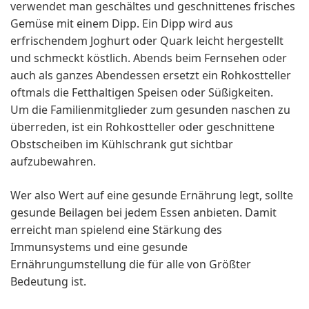
verwendet man geschältes und geschnittenes frisches
Gemüse mit einem Dipp. Ein Dipp wird aus
erfrischendem Joghurt oder Quark leicht hergestellt
und schmeckt köstlich. Abends beim Fernsehen oder
auch als ganzes Abendessen ersetzt ein Rohkostteller
oftmals die Fetthaltigen Speisen oder Süßigkeiten.
Um die Familienmitglieder zum gesunden naschen zu
überreden, ist ein Rohkostteller oder geschnittene
Obstscheiben im Kühlschrank gut sichtbar
aufzubewahren.
Wer also Wert auf eine gesunde Ernährung legt, sollte
gesunde Beilagen bei jedem Essen anbieten. Damit
erreicht man spielend eine Stärkung des
Immunsystems und eine gesunde
Ernährungumstellung die für alle von Größter
Bedeutung ist.