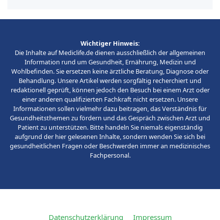
Wichtiger Hinweis:
Die Inhalte auf Mediclife.de dienen ausschließlich der allgemeinen
Information rund um Gesundheit, Ernährung, Medizin und
Wohlbefinden. Sie ersetzen keine ärztliche Beratung, Diagnose oder
Behandlung. Unsere Artikel werden sorgfältig recherchiert und
redaktionell geprüft, können jedoch den Besuch bei einem Arzt oder
einer anderen qualifizierten Fachkraft nicht ersetzen. Unsere
Informationen sollen vielmehr dazu beitragen, das Verständnis für
Gesundheitsthemen zu fördern und das Gespräch zwischen Arzt und
Patient zu unterstützen. Bitte handeln Sie niemals eigenständig
aufgrund der hier gelesenen Inhalte, sondern wenden Sie sich bei
gesundheitlichen Fragen oder Beschwerden immer an medizinisches
Fachpersonal.
Datenschutzerklärung
Impressum