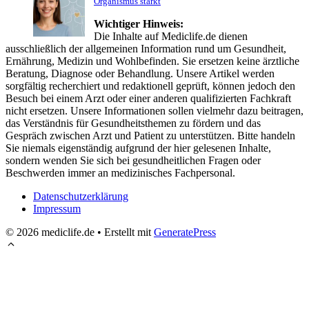
Organismus stärkt
Wichtiger Hinweis:
Die Inhalte auf Mediclife.de dienen
ausschließlich der allgemeinen Information rund um Gesundheit,
Ernährung, Medizin und Wohlbefinden. Sie ersetzen keine ärztliche
Beratung, Diagnose oder Behandlung. Unsere Artikel werden
sorgfältig recherchiert und redaktionell geprüft, können jedoch den
Besuch bei einem Arzt oder einer anderen qualifizierten Fachkraft
nicht ersetzen. Unsere Informationen sollen vielmehr dazu beitragen,
das Verständnis für Gesundheitsthemen zu fördern und das
Gespräch zwischen Arzt und Patient zu unterstützen. Bitte handeln
Sie niemals eigenständig aufgrund der hier gelesenen Inhalte,
sondern wenden Sie sich bei gesundheitlichen Fragen oder
Beschwerden immer an medizinisches Fachpersonal.
Datenschutzerklärung
Impressum
© 2026 mediclife.de
• Erstellt mit
GeneratePress