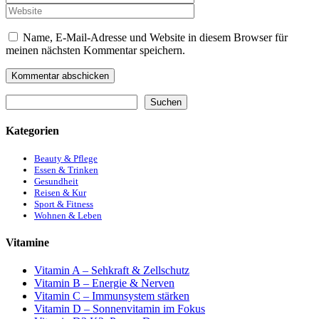
Adresse
Name, E-Mail-Adresse und Website in diesem Browser für
meinen nächsten Kommentar speichern.
Suchen
Suchen
Kategorien
Beauty & Pflege
Essen & Trinken
Gesundheit
Reisen & Kur
Sport & Fitness
Wohnen & Leben
Vitamine
Vitamin A – Sehkraft & Zellschutz
Vitamin B – Energie & Nerven
Vitamin C – Immunsystem stärken
Vitamin D – Sonnenvitamin im Fokus