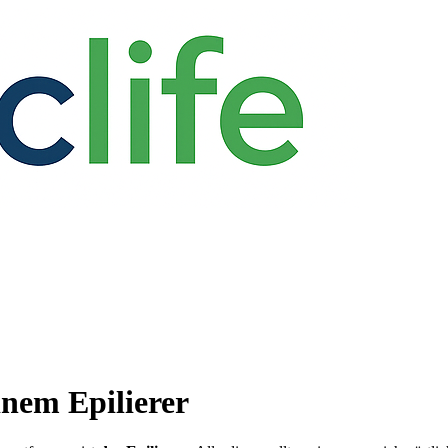
inem Epilierer