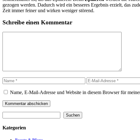
gezogen werden. Dadurch wird ein besseres Ergebnis erzielt, das zu
Zeit immer feiner und wirken weniger störend.
Schreibe einen Kommentar
Kommentar
Name
E-
Mail-
Adresse
Name, E-Mail-Adresse und Website in diesem Browser für meine
Suchen
Suchen
Kategorien
Beauty & Pflege