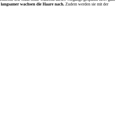
sto langsamer wachsen die Haare nach.
Zudem werden sie mit der