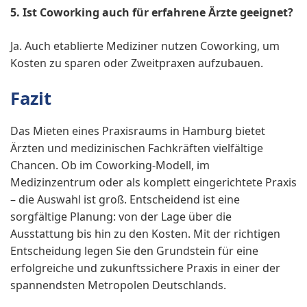
5. Ist Coworking auch für erfahrene Ärzte geeignet?
Ja. Auch etablierte Mediziner nutzen Coworking, um
Kosten zu sparen oder Zweitpraxen aufzubauen.
Fazit
Das Mieten eines Praxisraums in Hamburg bietet
Ärzten und medizinischen Fachkräften vielfältige
Chancen. Ob im Coworking-Modell, im
Medizinzentrum oder als komplett eingerichtete Praxis
– die Auswahl ist groß. Entscheidend ist eine
sorgfältige Planung: von der Lage über die
Ausstattung bis hin zu den Kosten. Mit der richtigen
Entscheidung legen Sie den Grundstein für eine
erfolgreiche und zukunftssichere Praxis in einer der
spannendsten Metropolen Deutschlands.