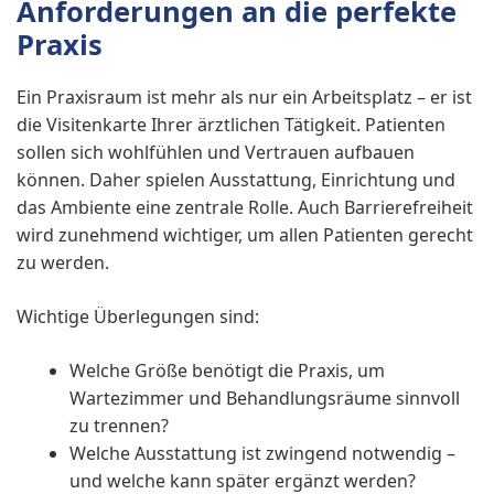
Anforderungen an die perfekte
Praxis
Ein Praxisraum ist mehr als nur ein Arbeitsplatz – er ist
die Visitenkarte Ihrer ärztlichen Tätigkeit. Patienten
sollen sich wohlfühlen und Vertrauen aufbauen
können. Daher spielen Ausstattung, Einrichtung und
das Ambiente eine zentrale Rolle. Auch Barrierefreiheit
wird zunehmend wichtiger, um allen Patienten gerecht
zu werden.
Wichtige Überlegungen sind:
Welche Größe benötigt die Praxis, um
Wartezimmer und Behandlungsräume sinnvoll
zu trennen?
Welche Ausstattung ist zwingend notwendig –
und welche kann später ergänzt werden?