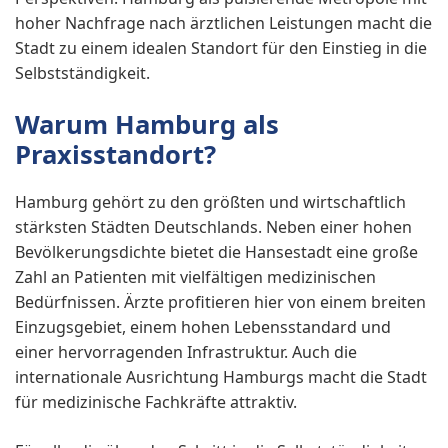
hoher Nachfrage nach ärztlichen Leistungen macht die
Stadt zu einem idealen Standort für den Einstieg in die
Selbstständigkeit.
Warum Hamburg als
Praxisstandort?
Hamburg gehört zu den größten und wirtschaftlich
stärksten Städten Deutschlands. Neben einer hohen
Bevölkerungsdichte bietet die Hansestadt eine große
Zahl an Patienten mit vielfältigen medizinischen
Bedürfnissen. Ärzte profitieren hier von einem breiten
Einzugsgebiet, einem hohen Lebensstandard und
einer hervorragenden Infrastruktur. Auch die
internationale Ausrichtung Hamburgs macht die Stadt
für medizinische Fachkräfte attraktiv.