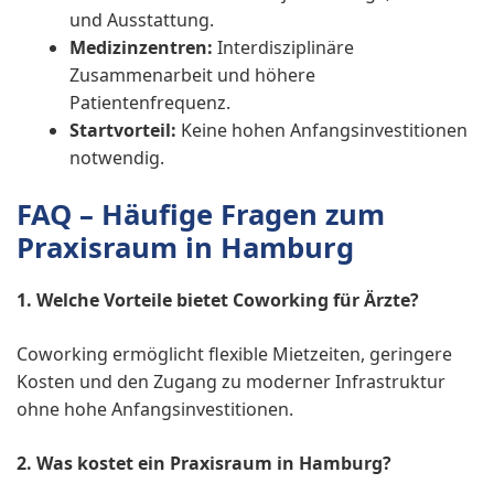
und Ausstattung.
Medizinzentren:
Interdisziplinäre
Zusammenarbeit und höhere
Patientenfrequenz.
Startvorteil:
Keine hohen Anfangsinvestitionen
notwendig.
FAQ – Häufige Fragen zum
Praxisraum in Hamburg
1. Welche Vorteile bietet Coworking für Ärzte?
Coworking ermöglicht flexible Mietzeiten, geringere
Kosten und den Zugang zu moderner Infrastruktur
ohne hohe Anfangsinvestitionen.
2. Was kostet ein Praxisraum in Hamburg?