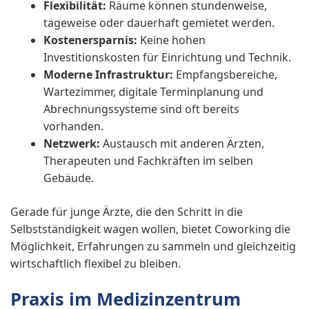
Flexibilität:
Räume können stundenweise,
tageweise oder dauerhaft gemietet werden.
Kostenersparnis:
Keine hohen
Investitionskosten für Einrichtung und Technik.
Moderne Infrastruktur:
Empfangsbereiche,
Wartezimmer, digitale Terminplanung und
Abrechnungssysteme sind oft bereits
vorhanden.
Netzwerk:
Austausch mit anderen Ärzten,
Therapeuten und Fachkräften im selben
Gebäude.
Gerade für junge Ärzte, die den Schritt in die
Selbstständigkeit wagen wollen, bietet Coworking die
Möglichkeit, Erfahrungen zu sammeln und gleichzeitig
wirtschaftlich flexibel zu bleiben.
Praxis im Medizinzentrum