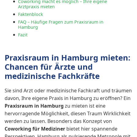
Coworking macht es möglich – Ihre eigene
Arztpraxis mieten
Faktenblock
FAQ – Häufige Fragen zum Praxisraum in
Hamburg
Fazit
Praxisraum in Hamburg mieten:
Chancen für Ärzte und
medizinische Fachkräfte
Sie sind Arzt oder medizinische Fachkraft und träumen
davon, Ihre eigene Praxis in Hamburg zu eröffnen? Ein
Praxisraum in Hamburg
zu mieten ist eine
hervorragende Möglichkeit, diesen Traum Wirklichkeit
werden zu lassen. Besonders das Konzept von
Coworking für Mediziner
bietet hier spannende
Perspektiven. Hamburg als pulsierende Metropole mit