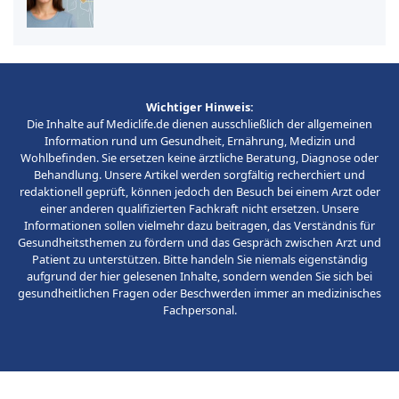
Wichtiger Hinweis:
Die Inhalte auf Mediclife.de dienen ausschließlich der allgemeinen
Information rund um Gesundheit, Ernährung, Medizin und
Wohlbefinden. Sie ersetzen keine ärztliche Beratung, Diagnose oder
Behandlung. Unsere Artikel werden sorgfältig recherchiert und
redaktionell geprüft, können jedoch den Besuch bei einem Arzt oder
einer anderen qualifizierten Fachkraft nicht ersetzen. Unsere
Informationen sollen vielmehr dazu beitragen, das Verständnis für
Gesundheitsthemen zu fördern und das Gespräch zwischen Arzt und
Patient zu unterstützen. Bitte handeln Sie niemals eigenständig
aufgrund der hier gelesenen Inhalte, sondern wenden Sie sich bei
gesundheitlichen Fragen oder Beschwerden immer an medizinisches
Fachpersonal.