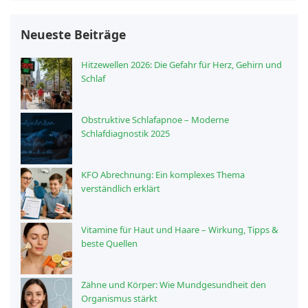
Neueste Beiträge
Hitzewellen 2026: Die Gefahr für Herz, Gehirn und
Schlaf
Obstruktive Schlafapnoe – Moderne
Schlafdiagnostik 2025
KFO Abrechnung: Ein komplexes Thema
verständlich erklärt
Vitamine für Haut und Haare – Wirkung, Tipps &
beste Quellen
Zähne und Körper: Wie Mundgesundheit den
Organismus stärkt