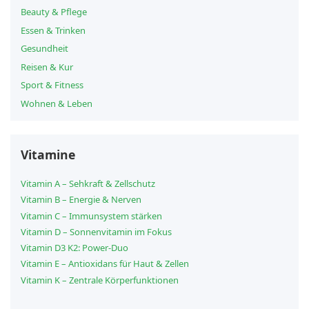
Beauty & Pflege
Essen & Trinken
Gesundheit
Reisen & Kur
Sport & Fitness
Wohnen & Leben
Vitamine
Vitamin A – Sehkraft & Zellschutz
Vitamin B – Energie & Nerven
Vitamin C – Immunsystem stärken
Vitamin D – Sonnenvitamin im Fokus
Vitamin D3 K2: Power-Duo
Vitamin E – Antioxidans für Haut & Zellen
Vitamin K – Zentrale Körperfunktionen