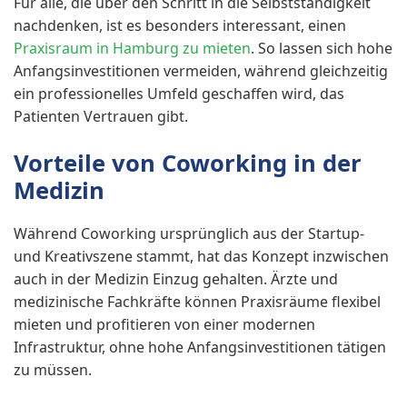
Für alle, die über den Schritt in die Selbstständigkeit
nachdenken, ist es besonders interessant, einen
Praxisraum in Hamburg zu mieten
. So lassen sich hohe
Anfangsinvestitionen vermeiden, während gleichzeitig
ein professionelles Umfeld geschaffen wird, das
Patienten Vertrauen gibt.
Vorteile von Coworking in der
Medizin
Während Coworking ursprünglich aus der Startup-
und Kreativszene stammt, hat das Konzept inzwischen
auch in der Medizin Einzug gehalten. Ärzte und
medizinische Fachkräfte können Praxisräume flexibel
mieten und profitieren von einer modernen
Infrastruktur, ohne hohe Anfangsinvestitionen tätigen
zu müssen.