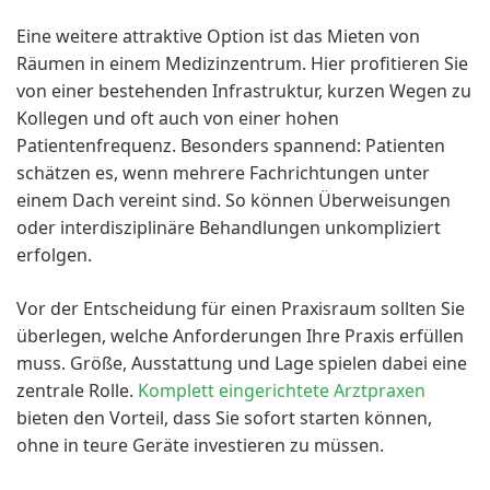
Eine weitere attraktive Option ist das Mieten von
Räumen in einem Medizinzentrum. Hier profitieren Sie
von einer bestehenden Infrastruktur, kurzen Wegen zu
Kollegen und oft auch von einer hohen
Patientenfrequenz. Besonders spannend: Patienten
schätzen es, wenn mehrere Fachrichtungen unter
einem Dach vereint sind. So können Überweisungen
oder interdisziplinäre Behandlungen unkompliziert
erfolgen.
Vor der Entscheidung für einen Praxisraum sollten Sie
überlegen, welche Anforderungen Ihre Praxis erfüllen
muss. Größe, Ausstattung und Lage spielen dabei eine
zentrale Rolle.
Komplett eingerichtete Arztpraxen
bieten den Vorteil, dass Sie sofort starten können,
ohne in teure Geräte investieren zu müssen.