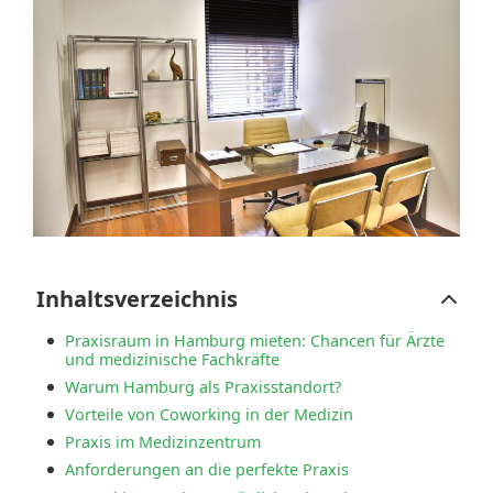
Inhaltsverzeichnis
Praxisraum in Hamburg mieten: Chancen für Ärzte
und medizinische Fachkräfte
Warum Hamburg als Praxisstandort?
Vorteile von Coworking in der Medizin
Praxis im Medizinzentrum
Anforderungen an die perfekte Praxis