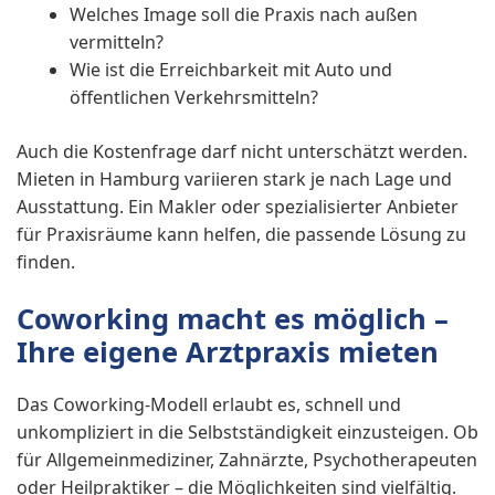
Welches Image soll die Praxis nach außen
vermitteln?
Wie ist die Erreichbarkeit mit Auto und
öffentlichen Verkehrsmitteln?
Auch die Kostenfrage darf nicht unterschätzt werden.
Mieten in Hamburg variieren stark je nach Lage und
Ausstattung. Ein Makler oder spezialisierter Anbieter
für Praxisräume kann helfen, die passende Lösung zu
finden.
Coworking macht es möglich –
Ihre eigene Arztpraxis mieten
Das Coworking-Modell erlaubt es, schnell und
unkompliziert in die Selbstständigkeit einzusteigen. Ob
für Allgemeinmediziner, Zahnärzte, Psychotherapeuten
oder Heilpraktiker – die Möglichkeiten sind vielfältig.