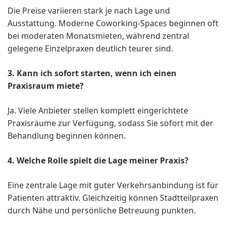
Die Preise variieren stark je nach Lage und
Ausstattung. Moderne Coworking-Spaces beginnen oft
bei moderaten Monatsmieten, während zentral
gelegene Einzelpraxen deutlich teurer sind.
3. Kann ich sofort starten, wenn ich einen
Praxisraum miete?
Ja. Viele Anbieter stellen komplett eingerichtete
Praxisräume zur Verfügung, sodass Sie sofort mit der
Behandlung beginnen können.
4. Welche Rolle spielt die Lage meiner Praxis?
Eine zentrale Lage mit guter Verkehrsanbindung ist für
Patienten attraktiv. Gleichzeitig können Stadtteilpraxen
durch Nähe und persönliche Betreuung punkten.