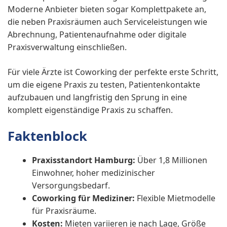
Moderne Anbieter bieten sogar Komplettpakete an,
die neben Praxisräumen auch Serviceleistungen wie
Abrechnung, Patientenaufnahme oder digitale
Praxisverwaltung einschließen.
Für viele Ärzte ist Coworking der perfekte erste Schritt,
um die eigene Praxis zu testen, Patientenkontakte
aufzubauen und langfristig den Sprung in eine
komplett eigenständige Praxis zu schaffen.
Faktenblock
Praxisstandort Hamburg:
Über 1,8 Millionen
Einwohner, hoher medizinischer
Versorgungsbedarf.
Coworking für Mediziner:
Flexible Mietmodelle
für Praxisräume.
Kosten:
Mieten variieren je nach Lage, Größe