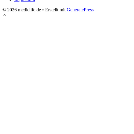
© 2026 mediclife.de
• Erstellt mit
GeneratePress