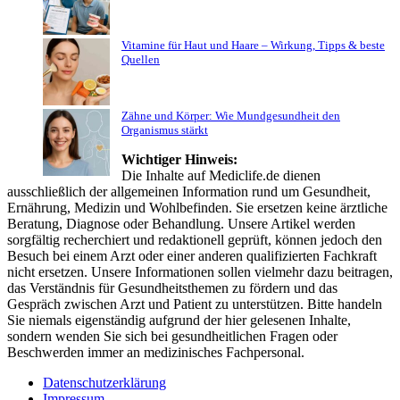
Vitamine für Haut und Haare – Wirkung, Tipps & beste
Quellen
Zähne und Körper: Wie Mundgesundheit den
Organismus stärkt
Wichtiger Hinweis:
Die Inhalte auf Mediclife.de dienen
ausschließlich der allgemeinen Information rund um Gesundheit,
Ernährung, Medizin und Wohlbefinden. Sie ersetzen keine ärztliche
Beratung, Diagnose oder Behandlung. Unsere Artikel werden
sorgfältig recherchiert und redaktionell geprüft, können jedoch den
Besuch bei einem Arzt oder einer anderen qualifizierten Fachkraft
nicht ersetzen. Unsere Informationen sollen vielmehr dazu beitragen,
das Verständnis für Gesundheitsthemen zu fördern und das
Gespräch zwischen Arzt und Patient zu unterstützen. Bitte handeln
Sie niemals eigenständig aufgrund der hier gelesenen Inhalte,
sondern wenden Sie sich bei gesundheitlichen Fragen oder
Beschwerden immer an medizinisches Fachpersonal.
Datenschutzerklärung
Impressum