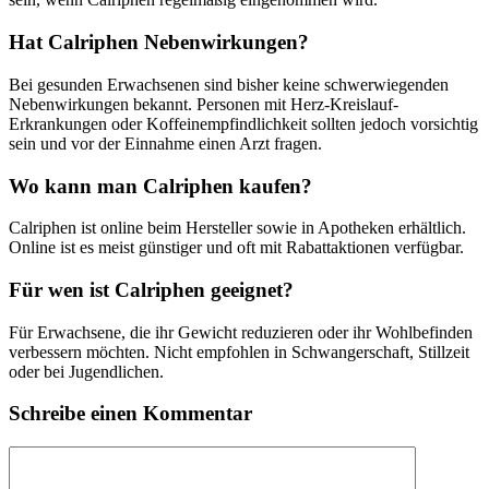
Hat Calriphen Nebenwirkungen?
Bei gesunden Erwachsenen sind bisher keine schwerwiegenden
Nebenwirkungen bekannt. Personen mit Herz-Kreislauf-
Erkrankungen oder Koffeinempfindlichkeit sollten jedoch vorsichtig
sein und vor der Einnahme einen Arzt fragen.
Wo kann man Calriphen kaufen?
Calriphen ist online beim Hersteller sowie in Apotheken erhältlich.
Online ist es meist günstiger und oft mit Rabattaktionen verfügbar.
Für wen ist Calriphen geeignet?
Für Erwachsene, die ihr Gewicht reduzieren oder ihr Wohlbefinden
verbessern möchten. Nicht empfohlen in Schwangerschaft, Stillzeit
oder bei Jugendlichen.
Schreibe einen Kommentar
Kommentar