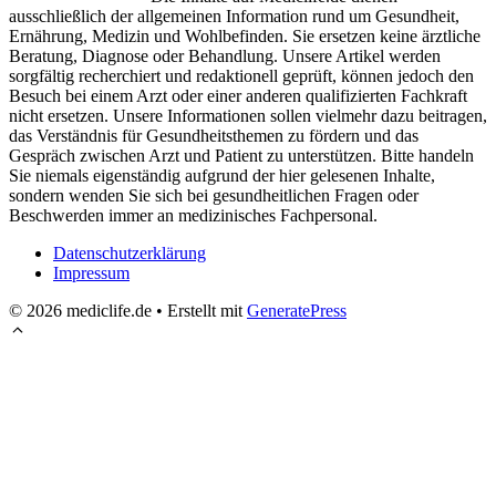
ausschließlich der allgemeinen Information rund um Gesundheit,
Ernährung, Medizin und Wohlbefinden. Sie ersetzen keine ärztliche
Beratung, Diagnose oder Behandlung. Unsere Artikel werden
sorgfältig recherchiert und redaktionell geprüft, können jedoch den
Besuch bei einem Arzt oder einer anderen qualifizierten Fachkraft
nicht ersetzen. Unsere Informationen sollen vielmehr dazu beitragen,
das Verständnis für Gesundheitsthemen zu fördern und das
Gespräch zwischen Arzt und Patient zu unterstützen. Bitte handeln
Sie niemals eigenständig aufgrund der hier gelesenen Inhalte,
sondern wenden Sie sich bei gesundheitlichen Fragen oder
Beschwerden immer an medizinisches Fachpersonal.
Datenschutzerklärung
Impressum
© 2026 mediclife.de
• Erstellt mit
GeneratePress