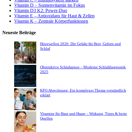
Vitamin D – Sonnenvitamin im Fokus
Vitamin D3 K2: Power-Duo
Vitamin E – Antioxidans für Haut & Zellen
Vitamin K – Zentrale Körperfunktionen
Neueste Beiträge
Hitzewellen 2026: Die Gefahr für Herz, Gehirn und
Schlaf
Obstruktive Schlafapnoe – Moderne Schlafdiagnostik
2025
KFO Abrechnung: Ein komplexes Thema verständlich
erklärt
Vitamine für Haut und Haare – Wirkung, Tipps & beste
Quellen