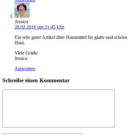
Jessica
28.02.2016 um 21:45 Uhr
Ein sehr guter Artikel über Hausmittel für glatte und schöne
Haut.
Viele Grüße
Jessica
Antworten
Schreibe einen Kommentar
Kommentar