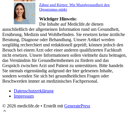
Zähne und Körper: Wie Mundgesundheit den
Organismus stärkt
Wichtiger Hinweis:
Die Inhalte auf Mediclife.de dienen
ausschließlich der allgemeinen Information rund um Gesundheit,
Ernährung, Medizin und Wohlbefinden. Sie ersetzen keine ärztliche
Beratung, Diagnose oder Behandlung. Unsere Artikel werden
sorgfältig recherchiert und redaktionell geprüft, können jedoch den
Besuch bei einem Arzt oder einer anderen qualifizierten Fachkraft
nicht ersetzen. Unsere Informationen sollen vielmehr dazu beitragen,
das Verständnis für Gesundheitsthemen zu fördern und das
Gespräch zwischen Arzt und Patient zu unterstützen. Bitte handeln
Sie niemals eigenständig aufgrund der hier gelesenen Inhalte,
sondern wenden Sie sich bei gesundheitlichen Fragen oder
Beschwerden immer an medizinisches Fachpersonal.
Datenschutzerklärung
Impressum
© 2026 mediclife.de
• Erstellt mit
GeneratePress