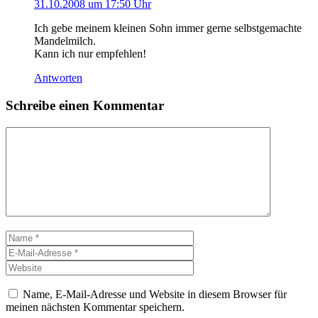
31.10.2008 um 17:50 Uhr
Ich gebe meinem kleinen Sohn immer gerne selbstgemachte
Mandelmilch.
Kann ich nur empfehlen!
Antworten
Schreibe einen Kommentar
Kommentar
Name
E-
Mail-
Website
Adresse
Name, E-Mail-Adresse und Website in diesem Browser für
meinen nächsten Kommentar speichern.