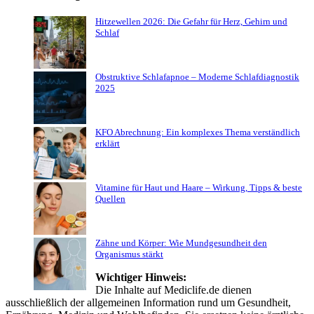
Hitzewellen 2026: Die Gefahr für Herz, Gehirn und
Schlaf
Obstruktive Schlafapnoe – Moderne Schlafdiagnostik
2025
KFO Abrechnung: Ein komplexes Thema verständlich
erklärt
Vitamine für Haut und Haare – Wirkung, Tipps & beste
Quellen
Zähne und Körper: Wie Mundgesundheit den
Organismus stärkt
Wichtiger Hinweis:
Die Inhalte auf Mediclife.de dienen
ausschließlich der allgemeinen Information rund um Gesundheit,