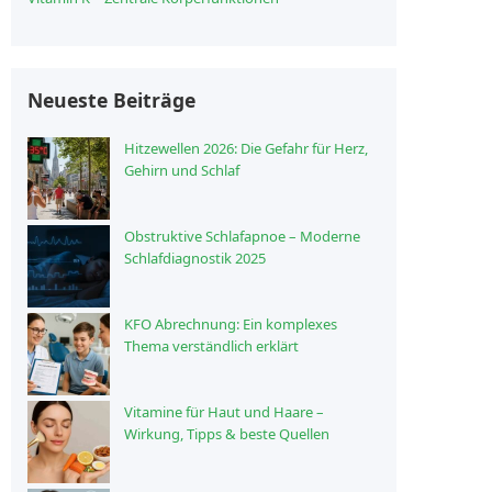
Neueste Beiträge
Hitzewellen 2026: Die Gefahr für Herz,
Gehirn und Schlaf
Obstruktive Schlafapnoe – Moderne
Schlafdiagnostik 2025
KFO Abrechnung: Ein komplexes
Thema verständlich erklärt
Vitamine für Haut und Haare –
Wirkung, Tipps & beste Quellen