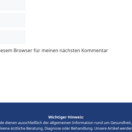
 diesem Browser für meinen nächsten Kommentar
Wichtiger Hinweis:
fe.de dienen ausschließlich der allgemeinen Information rund um Gesundheit
keine ärztliche Beratung, Diagnose oder Behandlung. Unsere Artikel werden