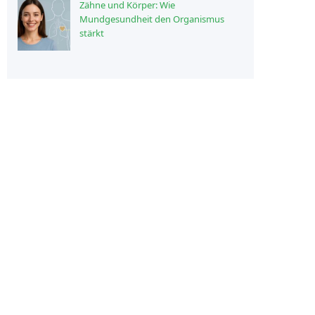
Zähne und Körper: Wie
Mundgesundheit den Organismus
stärkt