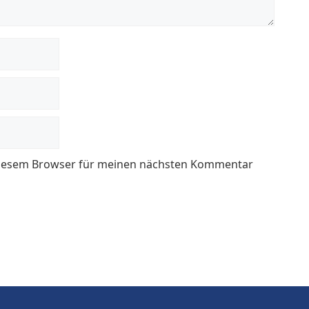
 diesem Browser für meinen nächsten Kommentar