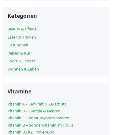
Kategorien
Beauty & Pflege
Essen & Trinken
Gesundheit
Reisen & Kur
Sport & Fitness
Wohnen & Leben
Vitamine
Vitamin A – Sehkraft & Zellschutz
Vitamin B – Energie & Nerven
Vitamin C – Immunsystem stärken
Vitamin D – Sonnenvitamin im Fokus
Vitamin D3 K2: Power-Duo