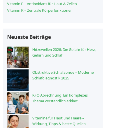
Vitamin E – Antioxidans für Haut & Zellen
Vitamin K – Zentrale Körperfunktionen
Neueste Beiträge
Hitzewellen 2026: Die Gefahr für Herz,
Gehirn und Schlaf
Obstruktive Schlafapnoe – Moderne
Schlafdiagnostik 2025
KFO Abrechnung: Ein komplexes
Thema verständlich erklärt
Vitamine für Haut und Haare –
Wirkung, Tipps & beste Quellen