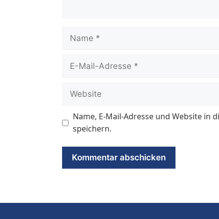
Name
E-
Mail-
Adresse
Website
Name, E-Mail-Adresse und Website in
speichern.