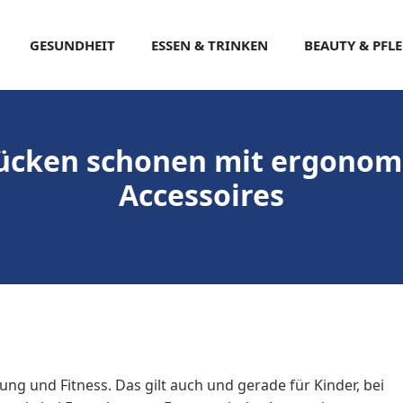
GESUNDHEIT
ESSEN & TRINKEN
BEAUTY & PFL
ücken schonen mit ergonom
Accessoires
tung und Fitness. Das gilt auch und gerade für Kinder, bei