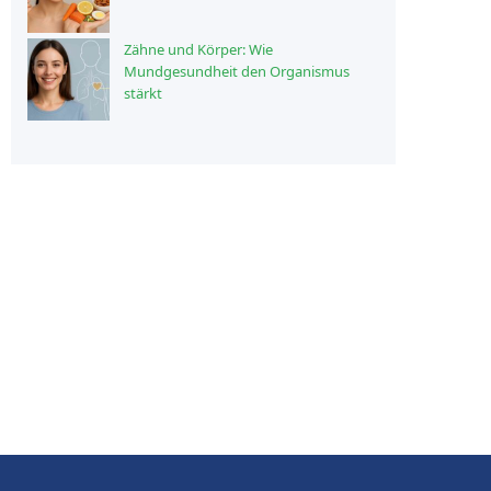
Zähne und Körper: Wie
Mundgesundheit den Organismus
stärkt