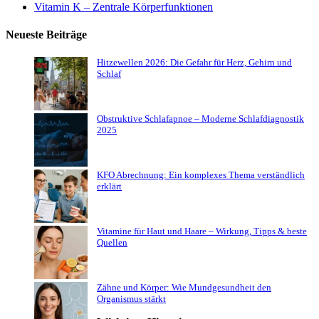
Vitamin K – Zentrale Körperfunktionen
Neueste Beiträge
Hitzewellen 2026: Die Gefahr für Herz, Gehirn und
Schlaf
Obstruktive Schlafapnoe – Moderne Schlafdiagnostik
2025
KFO Abrechnung: Ein komplexes Thema verständlich
erklärt
Vitamine für Haut und Haare – Wirkung, Tipps & beste
Quellen
Zähne und Körper: Wie Mundgesundheit den
Organismus stärkt