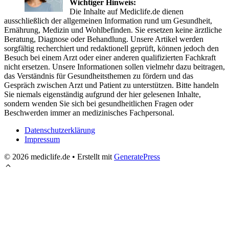
Wichtiger Hinweis:
Die Inhalte auf Mediclife.de dienen
ausschließlich der allgemeinen Information rund um Gesundheit,
Ernährung, Medizin und Wohlbefinden. Sie ersetzen keine ärztliche
Beratung, Diagnose oder Behandlung. Unsere Artikel werden
sorgfältig recherchiert und redaktionell geprüft, können jedoch den
Besuch bei einem Arzt oder einer anderen qualifizierten Fachkraft
nicht ersetzen. Unsere Informationen sollen vielmehr dazu beitragen,
das Verständnis für Gesundheitsthemen zu fördern und das
Gespräch zwischen Arzt und Patient zu unterstützen. Bitte handeln
Sie niemals eigenständig aufgrund der hier gelesenen Inhalte,
sondern wenden Sie sich bei gesundheitlichen Fragen oder
Beschwerden immer an medizinisches Fachpersonal.
Datenschutzerklärung
Impressum
© 2026 mediclife.de
• Erstellt mit
GeneratePress