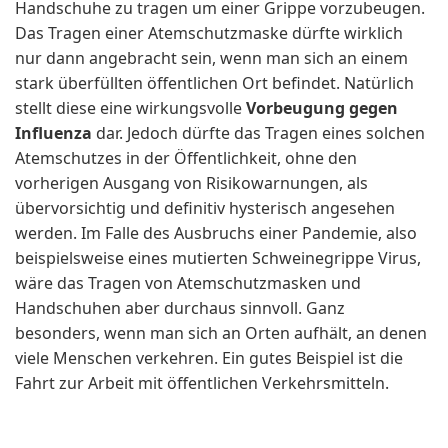
Handschuhe zu tragen um einer Grippe vorzubeugen.
Das Tragen einer Atemschutzmaske dürfte wirklich
nur dann angebracht sein, wenn man sich an einem
stark überfüllten öffentlichen Ort befindet. Natürlich
stellt diese eine wirkungsvolle
Vorbeugung gegen
Influenza
dar. Jedoch dürfte das Tragen eines solchen
Atemschutzes in der Öffentlichkeit, ohne den
vorherigen Ausgang von Risikowarnungen, als
übervorsichtig und definitiv hysterisch angesehen
werden. Im Falle des Ausbruchs einer Pandemie, also
beispielsweise eines mutierten Schweinegrippe Virus,
wäre das Tragen von Atemschutzmasken und
Handschuhen aber durchaus sinnvoll. Ganz
besonders, wenn man sich an Orten aufhält, an denen
viele Menschen verkehren. Ein gutes Beispiel ist die
Fahrt zur Arbeit mit öffentlichen Verkehrsmitteln.