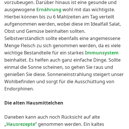
vorzubeugen. Darüber hinaus ist eine gesunde und
ausgewogene
Ernährung
wohl mit das wichtigste.
Hierbei können bis zu 6 Mahlzeiten am Tag verteilt
aufgenommen werden, wobei diese im Idealfall Salat,
Obst und Gemüse beinhalten sollten.
Selbstverständlich sollte ebenfalls eine angemessene
Menge Fleisch zu sich genommen werden, da es viele
wichtige Bestandteile für ein starkes
Immunsystem
beinhaltet. Es helfen auch ganz einfache Dinge. Sollte
einmal die Sonne scheinen, so gehen Sie raus und
genießen Sie diese. Sonneneinstrahlung steigert unser
Wohlbefinden und sorgt für die Ausschüttung von
Endorphinen.
Die alten Hausmittelchen
Daneben kann auch noch Rücksicht auf alte
„
Hausrezepte
“ genommen werden. Ein kaltes