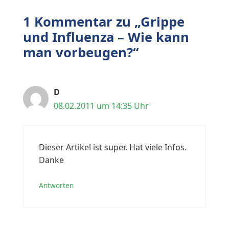
1 Kommentar zu „Grippe
und Influenza – Wie kann
man vorbeugen?“
D
08.02.2011 um 14:35 Uhr
Dieser Artikel ist super. Hat viele Infos.
Danke
Antworten