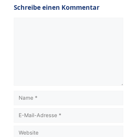
Schreibe einen Kommentar
Kommentar
Name
E-
Mail-
Adresse
Website