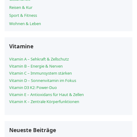
Reisen & Kur
Sport & Fitness
Wohnen & Leben
Vitamine
Vitamin A – Sehkraft & Zellschutz
Vitamin B – Energie & Nerven
Vitamin C – Immunsystem stärken
Vitamin D – Sonnenvitamin im Fokus
Vitamin D3 K2: Power-Duo
Vitamin E – Antioxidans für Haut & Zellen
Vitamin K – Zentrale Körperfunktionen
Neueste Beiträge