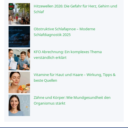
Hitzewellen 2026: Die Gefahr für Herz, Gehirn und
Schlaf
Obstruktive Schlafapnoe – Moderne
Schlafdiagnostik 2025
KFO Abrechnung: Ein komplexes Thema
verständlich erklärt
Vitamine für Haut und Haare – Wirkung, Tipps &
beste Quellen
Zähne und Körper: Wie Mundgesundheit den
Organismus stärkt