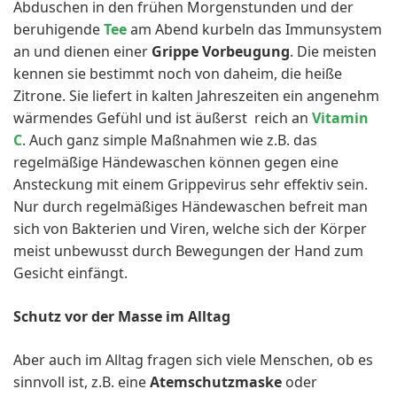
Abduschen in den frühen Morgenstunden und der
beruhigende
Tee
am Abend kurbeln das Immunsystem
an und dienen einer
Grippe Vorbeugung
. Die meisten
kennen sie bestimmt noch von daheim, die heiße
Zitrone. Sie liefert in kalten Jahreszeiten ein angenehm
wärmendes Gefühl und ist äußerst reich an
Vitamin
C
. Auch ganz simple Maßnahmen wie z.B. das
regelmäßige Händewaschen können gegen eine
Ansteckung mit einem Grippevirus sehr effektiv sein.
Nur durch regelmäßiges Händewaschen befreit man
sich von Bakterien und Viren, welche sich der Körper
meist unbewusst durch Bewegungen der Hand zum
Gesicht einfängt.
Schutz vor der Masse im Alltag
Aber auch im Alltag fragen sich viele Menschen, ob es
sinnvoll ist, z.B. eine
Atemschutzmaske
oder