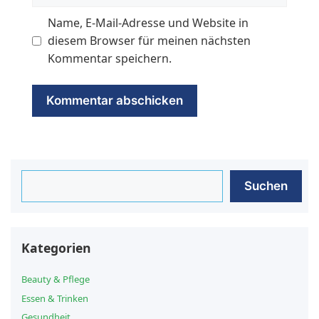
Name, E-Mail-Adresse und Website in
diesem Browser für meinen nächsten
Kommentar speichern.
Suchen
Suchen
Kategorien
Beauty & Pflege
Essen & Trinken
Gesundheit