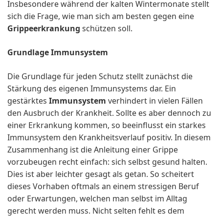
Insbesondere während der kalten Wintermonate stellt
sich die Frage, wie man sich am besten gegen eine
Grippeerkrankung
schützen soll.
Grundlage Immunsystem
Die Grundlage für jeden Schutz stellt zunächst die
Stärkung des eigenen Immunsystems dar. Ein
gestärktes
Immunsystem
verhindert in vielen Fällen
den Ausbruch der Krankheit. Sollte es aber dennoch zu
einer Erkrankung kommen, so beeinflusst ein starkes
Immunsystem den Krankheitsverlauf positiv. In diesem
Zusammenhang ist die Anleitung einer Grippe
vorzubeugen recht einfach: sich selbst gesund halten.
Dies ist aber leichter gesagt als getan. So scheitert
dieses Vorhaben oftmals an einem stressigen Beruf
oder Erwartungen, welchen man selbst im Alltag
gerecht werden muss. Nicht selten fehlt es dem