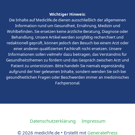
Wichtiger Hinweis:
Die Inhalte auf Mediclife.de dienen ausschließlich der allgemeinen
Information rund um Gesundheit, Ernährung, Medizin und
Wohlbefinden. Sie ersetzen keine ärztliche Beratung, Diagnose oder
Behandlung. Unsere Artikel werden sorgfältig recherchiert und
redaktionell geprüft, können jedoch den Besuch bei einem Arzt oder
einer anderen qualifizierten Fachkraft nicht ersetzen. Unsere
Informationen sollen vielmehr dazu beitragen, das Verständnis für
Gesundheitsthemen zu fördern und das Gespräch zwischen Arzt und
Patient zu unterstützen. Bitte handeln Sie niemals eigenständig
aufgrund der hier gelesenen Inhalte, sondern wenden Sie sich bei
gesundheitlichen Fragen oder Beschwerden immer an medizinisches
Fachpersonal.
Datenschutzerklärung
Impressum
© 2026 mediclife.de
• Erstellt mit
GeneratePress