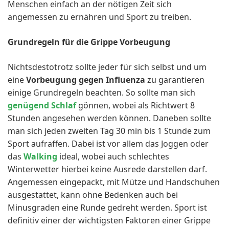
Menschen einfach an der nötigen Zeit sich
angemessen zu ernähren und Sport zu treiben.
Grundregeln für die Grippe Vorbeugung
Nichtsdestotrotz sollte jeder für sich selbst und um
eine
Vorbeugung gegen Influenza
zu garantieren
einige Grundregeln beachten. So sollte man sich
genügend Schlaf
gönnen, wobei als Richtwert 8
Stunden angesehen werden können. Daneben sollte
man sich jeden zweiten Tag 30 min bis 1 Stunde zum
Sport aufraffen. Dabei ist vor allem das Joggen oder
das
Walking
ideal, wobei auch schlechtes
Winterwetter hierbei keine Ausrede darstellen darf.
Angemessen eingepackt, mit Mütze und Handschuhen
ausgestattet, kann ohne Bedenken auch bei
Minusgraden eine Runde gedreht werden. Sport ist
definitiv einer der wichtigsten Faktoren einer Grippe