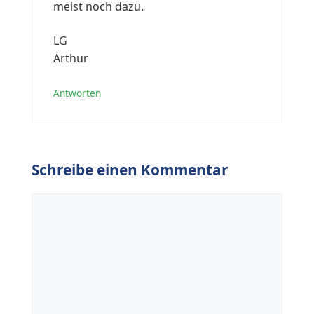
meist noch dazu.
LG
Arthur
Antworten
Schreibe einen Kommentar
Kommentar