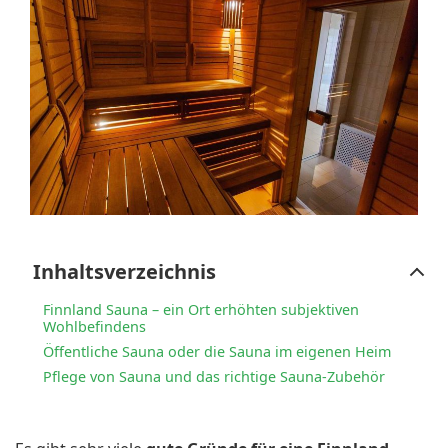
Inhaltsverzeichnis
Finnland Sauna – ein Ort erhöhten subjektiven
Wohlbefindens
Öffentliche Sauna oder die Sauna im eigenen Heim
Pflege von Sauna und das richtige Sauna-Zubehör