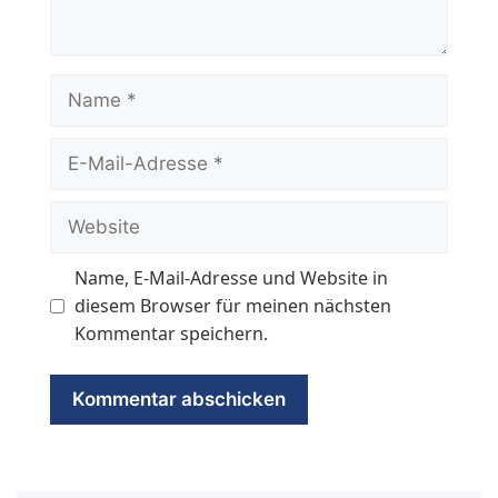
Name
E-
Mail-
Adresse
Website
Name, E-Mail-Adresse und Website in
diesem Browser für meinen nächsten
Kommentar speichern.