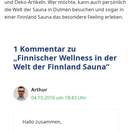
und Deko-Artikeln. Wer möchte, kann auch persönlich
die Welt der Sauna in Dülmen besuchen und sogar in
einer Finnland Sauna das besondere Feeling erleben.
1 Kommentar zu
„Finnischer Wellness in der
Welt der Finnland Sauna“
Arthur
04.10.2016 um 18:43 Uhr
Hallo zusammen,