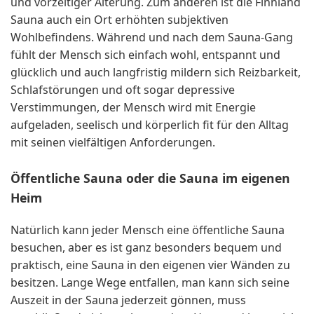
und vorzeitiger Alterung. Zum anderen ist die Finnland
Sauna auch ein Ort erhöhten subjektiven
Wohlbefindens. Während und nach dem Sauna-Gang
fühlt der Mensch sich einfach wohl, entspannt und
glücklich und auch langfristig mildern sich Reizbarkeit,
Schlafstörungen und oft sogar depressive
Verstimmungen, der Mensch wird mit Energie
aufgeladen, seelisch und körperlich fit für den Alltag
mit seinen vielfältigen Anforderungen.
Öffentliche Sauna oder die Sauna im eigenen
Heim
Natürlich kann jeder Mensch eine öffentliche Sauna
besuchen, aber es ist ganz besonders bequem und
praktisch, eine Sauna in den eigenen vier Wänden zu
besitzen. Lange Wege entfallen, man kann sich seine
Auszeit in der Sauna jederzeit gönnen, muss