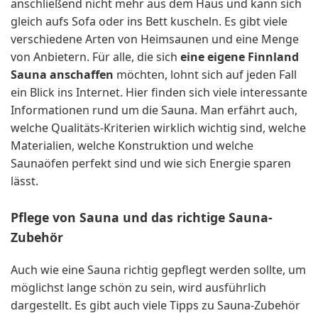
anschließend nicht mehr aus dem Haus und kann sich
gleich aufs Sofa oder ins Bett kuscheln. Es gibt viele
verschiedene Arten von Heimsaunen und eine Menge
von Anbietern. Für alle, die sich
eine eigene Finnland
Sauna anschaffen
möchten, lohnt sich auf jeden Fall
ein Blick ins Internet. Hier finden sich viele interessante
Informationen rund um die Sauna. Man erfährt auch,
welche Qualitäts-Kriterien wirklich wichtig sind, welche
Materialien, welche Konstruktion und welche
Saunaöfen perfekt sind und wie sich Energie sparen
lässt.
Pflege von Sauna und das richtige Sauna-
Zubehör
Auch wie eine Sauna richtig gepflegt werden sollte, um
möglichst lange schön zu sein, wird ausführlich
dargestellt. Es gibt auch viele Tipps zu Sauna-Zubehör