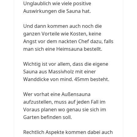
Unglaublich wie viele positive
Auswirkungen die Sauna hat.
Und dann kommen auch noch die
ganzen Vorteile wie Kosten, keine
Angst vor dem nackten Chef dazu, falls
man sich eine Heimsauna bestellt.
Wichtig ist vor allem, dass die eigene
Sauna aus Massivholz mit einer
Wanddicke von mind. 45mm besteht.
Wer vorhat eine Außensauna
aufzustellen, muss auf jeden Fall im
Voraus planen wo genau sie sich im
Garten befinden soll.
Rechtlich Aspekte kommen dabei auch