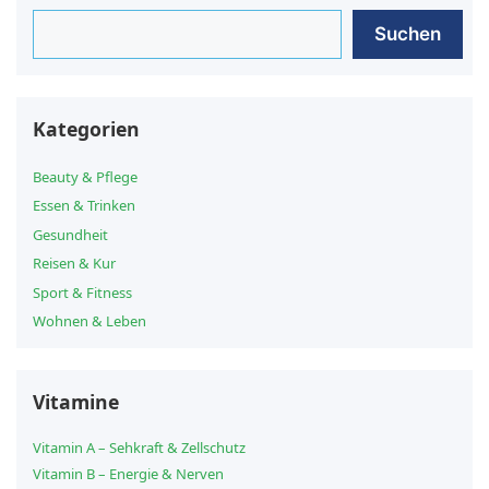
Suchen
Suchen
Kategorien
Beauty & Pflege
Essen & Trinken
Gesundheit
Reisen & Kur
Sport & Fitness
Wohnen & Leben
Vitamine
Vitamin A – Sehkraft & Zellschutz
Vitamin B – Energie & Nerven