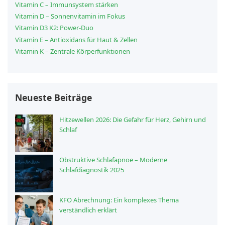
Vitamin C – Immunsystem stärken
Vitamin D – Sonnenvitamin im Fokus
Vitamin D3 K2: Power-Duo
Vitamin E – Antioxidans für Haut & Zellen
Vitamin K – Zentrale Körperfunktionen
Neueste Beiträge
Hitzewellen 2026: Die Gefahr für Herz, Gehirn und
Schlaf
Obstruktive Schlafapnoe – Moderne
Schlafdiagnostik 2025
KFO Abrechnung: Ein komplexes Thema
verständlich erklärt