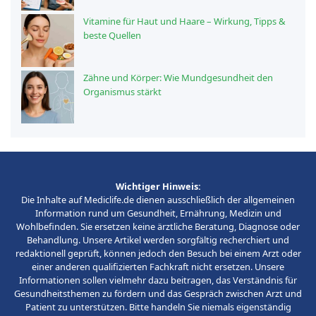
Vitamine für Haut und Haare – Wirkung, Tipps &
beste Quellen
Zähne und Körper: Wie Mundgesundheit den
Organismus stärkt
Wichtiger Hinweis:
Die Inhalte auf Mediclife.de dienen ausschließlich der allgemeinen
Information rund um Gesundheit, Ernährung, Medizin und
Wohlbefinden. Sie ersetzen keine ärztliche Beratung, Diagnose oder
Behandlung. Unsere Artikel werden sorgfältig recherchiert und
redaktionell geprüft, können jedoch den Besuch bei einem Arzt oder
einer anderen qualifizierten Fachkraft nicht ersetzen. Unsere
Informationen sollen vielmehr dazu beitragen, das Verständnis für
Gesundheitsthemen zu fördern und das Gespräch zwischen Arzt und
Patient zu unterstützen. Bitte handeln Sie niemals eigenständig