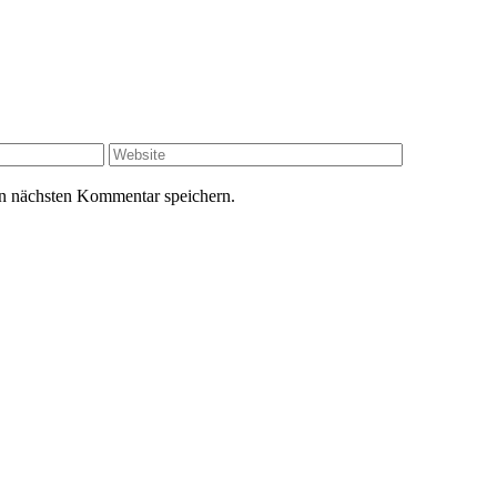
Website
n nächsten Kommentar speichern.