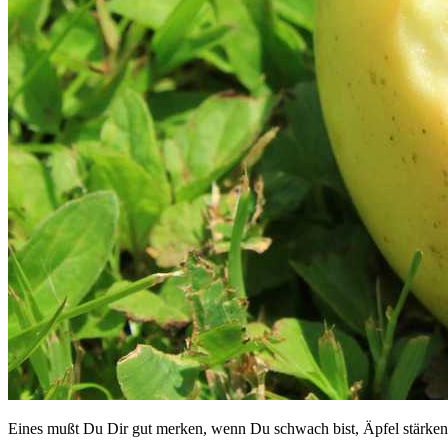
Eines mußt Du Dir gut merken, wenn Du schwach bist, Äpfel stärken