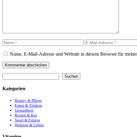
Name
E-
Mail-
Adresse
Name, E-Mail-Adresse und Website in diesem Browser für meine
Suchen
Suchen
Kategorien
Beauty & Pflege
Essen & Trinken
Gesundheit
Reisen & Kur
Sport & Fitness
Wohnen & Leben
Vitamine